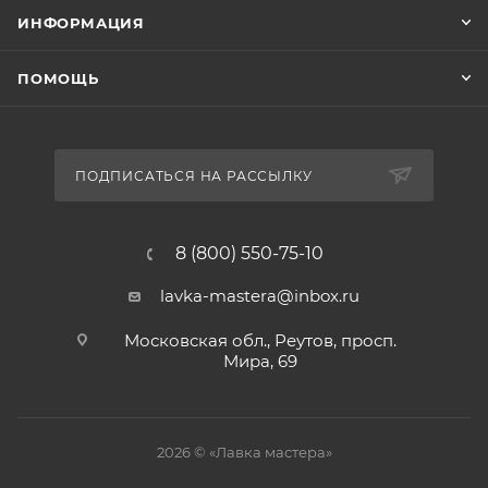
ИНФОРМАЦИЯ
ПОМОЩЬ
ПОДПИСАТЬСЯ НА РАССЫЛКУ
8 (800) 550-75-10
lavka-mastera@inbox.ru
Московская обл., Реутов, просп.
Мира, 69
2026 © «Лавка мастера»