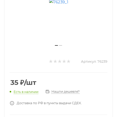
Артикул:
76239
35
₽
/шт
Нашли дешевле?
Есть в наличии
Доставка по РФ в пункты выдачи СДЕК.