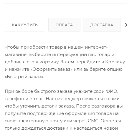
КАК КУПИТЬ
ОПЛАТА
ДОСТАВКА
Чтобы приобрести товар в нашем интернет-
магазине, выберите интересующий вас товар и
добавьте его в корзину. Затем перейдите в Корзину
и нажмите «Оформить заказ» или выберите опцию
«Быстрый заказ».
При выборе быстрого заказа укажите свои ФИО,
телефон и e-mail. Наш менеджер свяжется с вами,
чтобы уточнить детали заказа. После разговора вы
получите подтверждение оформления товара на
свою электронную почту или через СМС. Остается
только дождаться доставки и насладиться новой