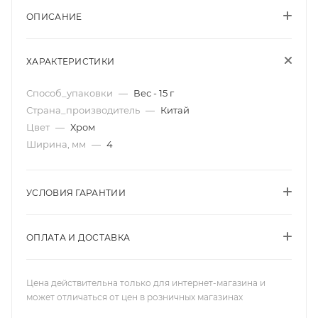
ОПИСАНИЕ
ХАРАКТЕРИСТИКИ
Способ_упаковки
—
Вес - 15 г
Страна_производитель
—
Китай
Цвет
—
Хром
Ширина, мм
—
4
УСЛОВИЯ ГАРАНТИИ
ОПЛАТА И ДОСТАВКА
Цена действительна только для интернет-магазина и
может отличаться от цен в розничных магазинах