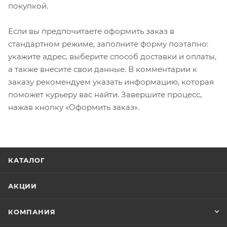
покупкой.
Если вы предпочитаете оформить заказ в
стандартном режиме, заполните форму поэтапно:
укажите адрес, выберите способ доставки и оплаты,
а также внесите свои данные. В комментарии к
заказу рекомендуем указать информацию, которая
поможет курьеру вас найти. Завершите процесс,
нажав кнопку «Оформить заказ».
КАТАЛОГ
АКЦИИ
КОМПАНИЯ