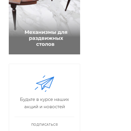
Будьте в курсе наших
акций и новостей
ПОДПИСАТЬСЯ