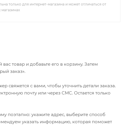
льна только для интернет-магазина и может отличаться от
х магазинах
ас товар и добавьте его в корзину. Затем
рый заказ».
р свяжется с вами, чтобы уточнить детали заказа.
ктронную почту или через СМС. Остается только
му поэтапно: укажите адрес, выберите способ
екомендуем указать информацию, которая поможет