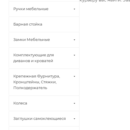
Ручки мебельные
Барная стойка
Замки Мебельные
Комплектующие для
диванов и кроватей
Крепежная Фурнитура,
Кронштейны, Стяжки,
Полкодержатель
Колеса
Заглушки самоклеющиеся