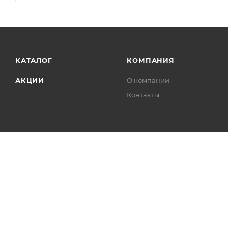
КАТАЛОГ
КОМПАНИЯ
АКЦИИ
О компании
Контакты