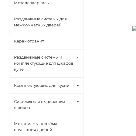
Металлокаркасы
Раздвижные системы для
межкомнатных дверей
Керамогранит
Раздвижные системы и
комплектующие для шкафов
купе
Комплектующие для кухни
Системы для выдвижных
ящиков
Механизмы подъёма -
опускания дверей