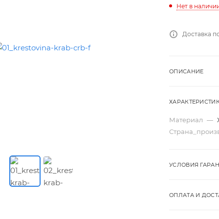
Нет в наличи
Доставка п
ОПИСАНИЕ
ХАРАКТЕРИСТИ
Материал
—
Страна_произ
УСЛОВИЯ ГАРА
ОПЛАТА И ДОСТ