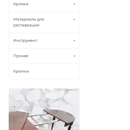
Кромка
Материалы для
реставрации
Инструмент
Прочее
Крючки