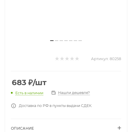
Артикул:
80258
683
₽
/шт
Нашли дешевле?
Есть в наличии
Доставка по РФ в пункты выдачи СДЕК.
ОПИСАНИЕ