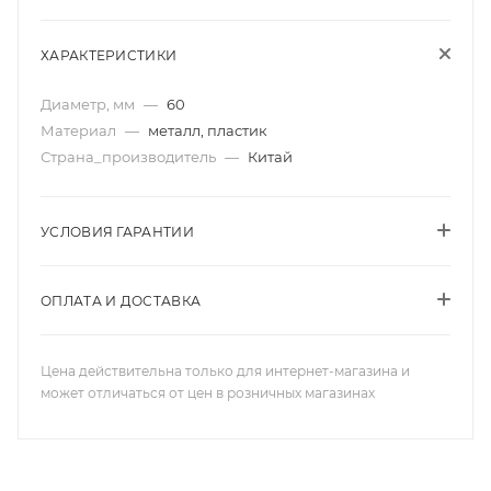
ХАРАКТЕРИСТИКИ
Диаметр, мм
—
60
Материал
—
металл, пластик
Страна_производитель
—
Китай
УСЛОВИЯ ГАРАНТИИ
ОПЛАТА И ДОСТАВКА
Цена действительна только для интернет-магазина и
может отличаться от цен в розничных магазинах