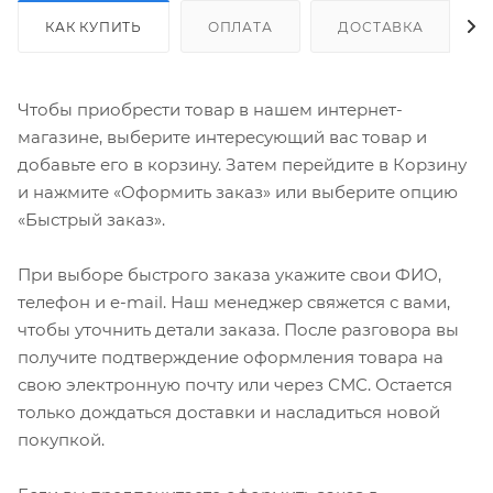
КАК КУПИТЬ
ОПЛАТА
ДОСТАВКА
Чтобы приобрести товар в нашем интернет-
магазине, выберите интересующий вас товар и
добавьте его в корзину. Затем перейдите в Корзину
и нажмите «Оформить заказ» или выберите опцию
«Быстрый заказ».
При выборе быстрого заказа укажите свои ФИО,
телефон и e-mail. Наш менеджер свяжется с вами,
чтобы уточнить детали заказа. После разговора вы
получите подтверждение оформления товара на
свою электронную почту или через СМС. Остается
только дождаться доставки и насладиться новой
покупкой.