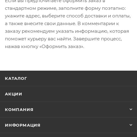
Если вы предпочитаете оформить заказ в
стандартном режиме, заполните форму поэтапно:
укажите адрес, выберите способ доставки и оплаты,
а также внесите свои данные. В комментарии к
заказу рекомендуем указать информацию, которая
поможет курьеру вас найти. Завершите процесс,
нажав кнопку «Оформить заказ».
КАТАЛОГ
АКЦИИ
КОМПАНИЯ
ИНФОРМАЦИЯ