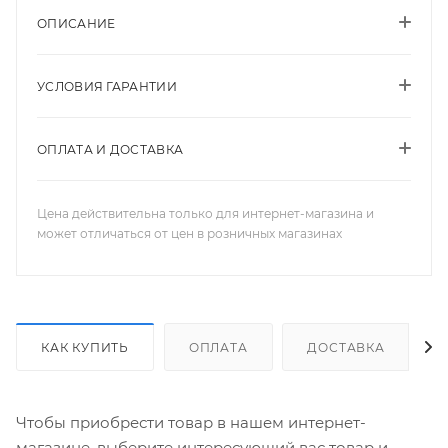
ОПИСАНИЕ
УСЛОВИЯ ГАРАНТИИ
ОПЛАТА И ДОСТАВКА
Цена действительна только для интернет-магазина и
может отличаться от цен в розничных магазинах
КАК КУПИТЬ
ОПЛАТА
ДОСТАВКА
Чтобы приобрести товар в нашем интернет-
магазине, выберите интересующий вас товар и