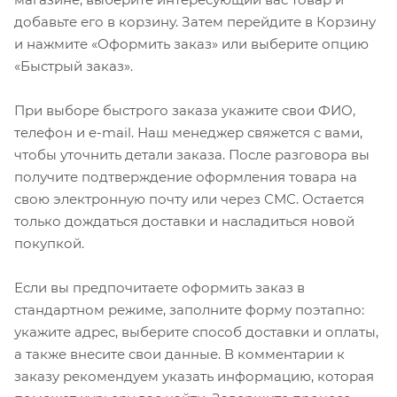
добавьте его в корзину. Затем перейдите в Корзину
и нажмите «Оформить заказ» или выберите опцию
«Быстрый заказ».
При выборе быстрого заказа укажите свои ФИО,
телефон и e-mail. Наш менеджер свяжется с вами,
чтобы уточнить детали заказа. После разговора вы
получите подтверждение оформления товара на
свою электронную почту или через СМС. Остается
только дождаться доставки и насладиться новой
покупкой.
Если вы предпочитаете оформить заказ в
стандартном режиме, заполните форму поэтапно:
укажите адрес, выберите способ доставки и оплаты,
а также внесите свои данные. В комментарии к
заказу рекомендуем указать информацию, которая