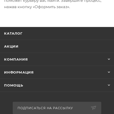
поможет курьеру вас найти. Завершите процесс,
нажав кнопку «Оформить заказ».
КАТАЛОГ
АКЦИИ
КОМПАНИЯ
ИНФОРМАЦИЯ
ПОМОЩЬ
ПОДПИСАТЬСЯ НА РАССЫЛКУ