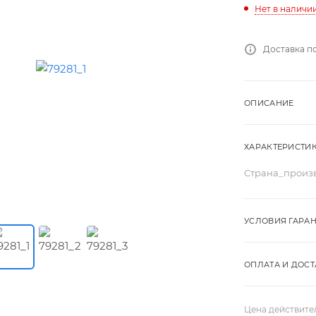
Нет в наличи
Доставка п
ОПИСАНИЕ
ХАРАКТЕРИСТИ
Страна_произ
УСЛОВИЯ ГАРА
ОПЛАТА И ДОСТ
Цена действите