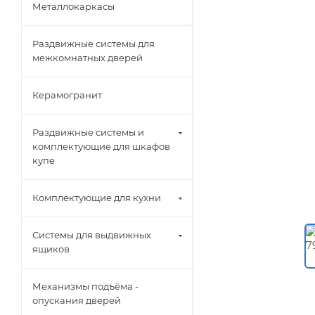
Металлокаркасы
Раздвижные системы для
межкомнатных дверей
Керамогранит
Раздвижные системы и
комплектующие для шкафов
купе
Комплектующие для кухни
Системы для выдвижных
ящиков
Механизмы подъёма -
опускания дверей