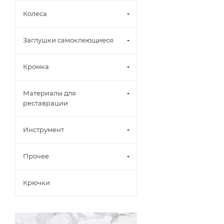
Колеса
Заглушки самоклеющиеся
Кромка
Материалы для
реставрации
Инструмент
Прочее
Крючки