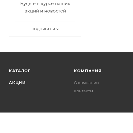
Будьте в курсе наших
акций и новостей
ПОДПИСАТЬСЯ
КАТАЛОГ
КОМПАНИЯ
АКЦИИ
О компании
Контакты