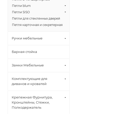
Петли blum
Петли SISO
Петли для стеклянных дверей
Петля карточная и секретерная
Ручки мебельные
Барная стойка
Замки Мебельные
Комплектующие для
диванов и кроватей
Крепежная Фурнитура,
Кронштейны, Стяжки,
Полкодержатель