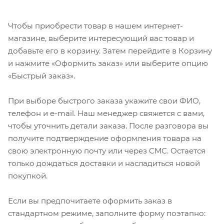
Чтобы приобрести товар в нашем интернет-
магазине, выберите интересующий вас товар и
добавьте его в корзину. Затем перейдите в Корзину
и нажмите «Оформить заказ» или выберите опцию
«Быстрый заказ».
При выборе быстрого заказа укажите свои ФИО,
телефон и e-mail. Наш менеджер свяжется с вами,
чтобы уточнить детали заказа. После разговора вы
получите подтверждение оформления товара на
свою электронную почту или через СМС. Остается
только дождаться доставки и насладиться новой
покупкой.
Если вы предпочитаете оформить заказ в
стандартном режиме, заполните форму поэтапно: