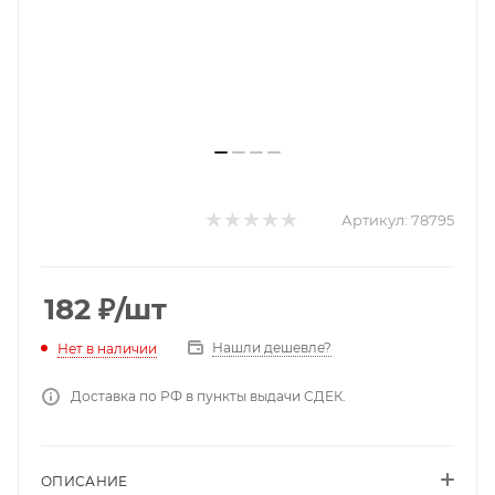
Артикул:
78795
182
₽
/шт
Нашли дешевле?
Нет в наличии
Доставка по РФ в пункты выдачи СДЕК.
ОПИСАНИЕ