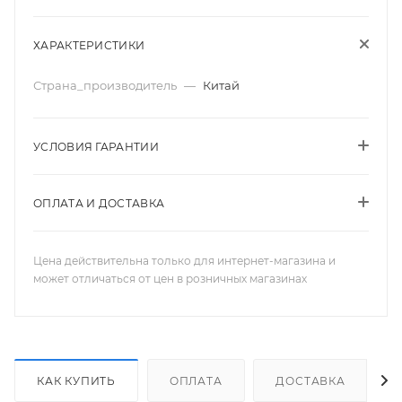
ХАРАКТЕРИСТИКИ
Страна_производитель
—
Китай
УСЛОВИЯ ГАРАНТИИ
ОПЛАТА И ДОСТАВКА
Цена действительна только для интернет-магазина и
может отличаться от цен в розничных магазинах
КАК КУПИТЬ
ОПЛАТА
ДОСТАВКА