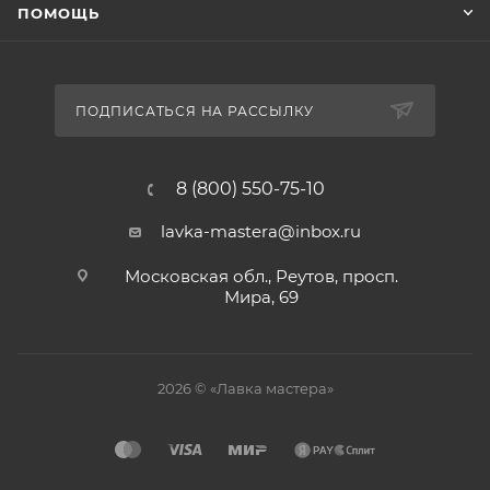
ПОМОЩЬ
ПОДПИСАТЬСЯ НА РАССЫЛКУ
8 (800) 550-75-10
lavka-mastera@inbox.ru
Московская обл., Реутов, просп.
Мира, 69
2026 © «Лавка мастера»