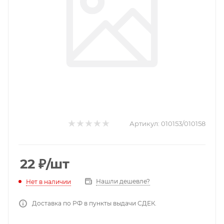
Артикул:
010153/010158
22
₽
/шт
Нашли дешевле?
Нет в наличии
Доставка по РФ в пункты выдачи СДЕК.