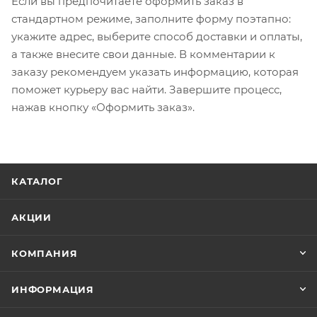
Если вы предпочитаете оформить заказ в
стандартном режиме, заполните форму поэтапно:
укажите адрес, выберите способ доставки и оплаты,
а также внесите свои данные. В комментарии к
заказу рекомендуем указать информацию, которая
поможет курьеру вас найти. Завершите процесс,
нажав кнопку «Оформить заказ».
КАТАЛОГ
АКЦИИ
КОМПАНИЯ
ИНФОРМАЦИЯ