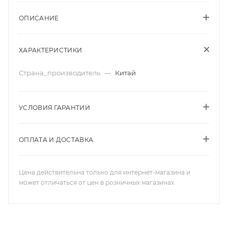
ОПИСАНИЕ
ХАРАКТЕРИСТИКИ
Страна_производитель
—
Китай
УСЛОВИЯ ГАРАНТИИ
ОПЛАТА И ДОСТАВКА
Цена действительна только для интернет-магазина и
может отличаться от цен в розничных магазинах