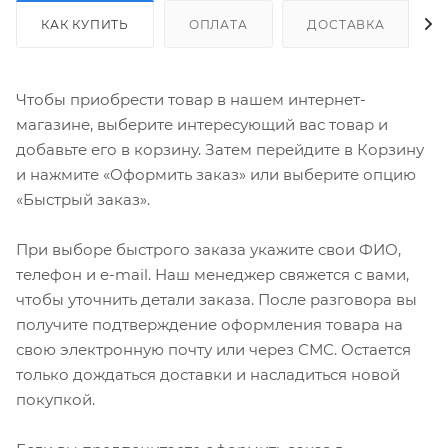
КАК КУПИТЬ
ОПЛАТА
ДОСТАВКА
Чтобы приобрести товар в нашем интернет-
магазине, выберите интересующий вас товар и
добавьте его в корзину. Затем перейдите в Корзину
и нажмите «Оформить заказ» или выберите опцию
«Быстрый заказ».
При выборе быстрого заказа укажите свои ФИО,
телефон и e-mail. Наш менеджер свяжется с вами,
чтобы уточнить детали заказа. После разговора вы
получите подтверждение оформления товара на
свою электронную почту или через СМС. Остается
только дождаться доставки и насладиться новой
покупкой.