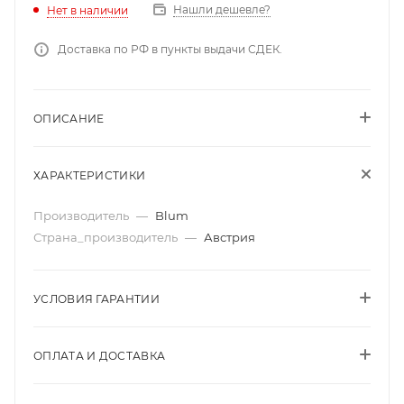
Нашли дешевле?
Нет в наличии
Доставка по РФ в пункты выдачи СДЕК.
ОПИСАНИЕ
ХАРАКТЕРИСТИКИ
Производитель
—
Blum
Страна_производитель
—
Австрия
УСЛОВИЯ ГАРАНТИИ
ОПЛАТА И ДОСТАВКА