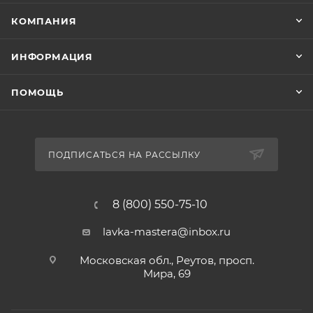
КОМПАНИЯ
ИНФОРМАЦИЯ
ПОМОЩЬ
ПОДПИСАТЬСЯ НА РАССЫЛКУ
8 (800) 550-75-10
lavka-mastera@inbox.ru
Московская обл., Реутов, просп.
Мира, 69