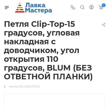
0
Петля Clip-Top-15
градусов, угловая
накладная c
доводчиком, угол
открытия 110
градусов, BLUM (БЕЗ
ОТВЕТНОЙ ПЛАНКИ)
петли BLUMOTION