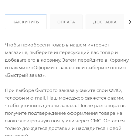
КАК КУПИТЬ
ОПЛАТА
ДОСТАВКА
Чтобы приобрести товар в нашем интернет-
магазине, выберите интересующий вас товар и
добавьте его в корзину. Затем перейдите в Корзину
и нажмите «Оформить заказ» или выберите опцию
«Быстрый заказ».
При выборе быстрого заказа укажите свои ФИО,
телефон и e-mail. Наш менеджер свяжется с вами,
чтобы уточнить детали заказа. После разговора вы
получите подтверждение оформления товара на
свою электронную почту или через СМС. Остается
только дождаться доставки и насладиться новой
покупкой.