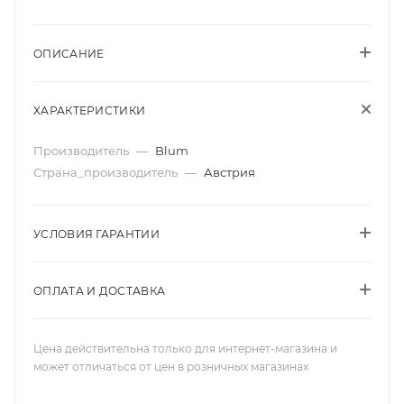
ОПИСАНИЕ
ХАРАКТЕРИСТИКИ
Производитель
—
Blum
Страна_производитель
—
Австрия
УСЛОВИЯ ГАРАНТИИ
ОПЛАТА И ДОСТАВКА
Цена действительна только для интернет-магазина и
может отличаться от цен в розничных магазинах