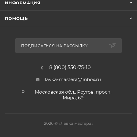
ИНФОРМАЦИЯ
ПОМОЩЬ
ПОДПИСАТЬСЯ НА РАССЫЛКУ
8 (800) 550-75-10
lavka-mastera@inbox.ru
Московская обл., Реутов, просп.
Мира, 69
2026 © «Лавка мастера»