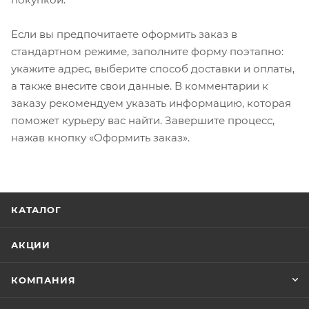
Если вы предпочитаете оформить заказ в
стандартном режиме, заполните форму поэтапно:
укажите адрес, выберите способ доставки и оплаты,
а также внесите свои данные. В комментарии к
заказу рекомендуем указать информацию, которая
поможет курьеру вас найти. Завершите процесс,
нажав кнопку «Оформить заказ».
КАТАЛОГ
АКЦИИ
КОМПАНИЯ