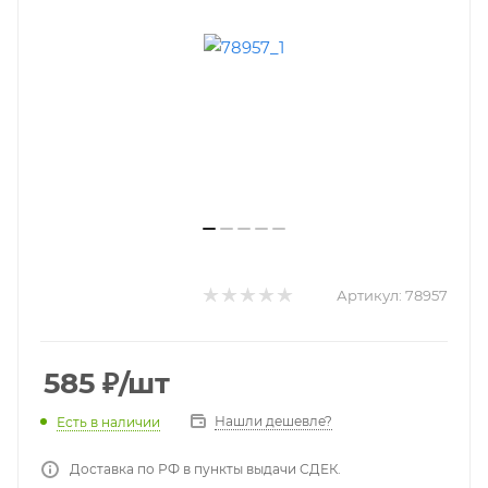
Артикул:
78957
585
₽
/шт
Нашли дешевле?
Есть в наличии
Доставка по РФ в пункты выдачи СДЕК.