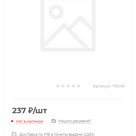
Артикул:
79006
237
₽
/шт
Нашли дешевле?
Нет в наличии
Доставка по РФ в пункты выдачи СДЕК.