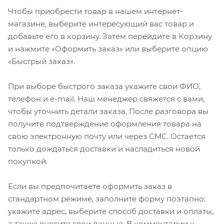
Чтобы приобрести товар в нашем интернет-
магазине, выберите интересующий вас товар и
добавьте его в корзину. Затем перейдите в Корзину
и нажмите «Оформить заказ» или выберите опцию
«Быстрый заказ».
При выборе быстрого заказа укажите свои ФИО,
телефон и e-mail. Наш менеджер свяжется с вами,
чтобы уточнить детали заказа. После разговора вы
получите подтверждение оформления товара на
свою электронную почту или через СМС. Остается
только дождаться доставки и насладиться новой
покупкой.
Если вы предпочитаете оформить заказ в
стандартном режиме, заполните форму поэтапно:
укажите адрес, выберите способ доставки и оплаты,
а также внесите свои данные. В комментарии к