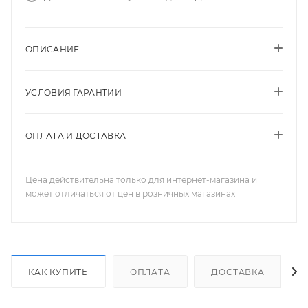
ОПИСАНИЕ
УСЛОВИЯ ГАРАНТИИ
ОПЛАТА И ДОСТАВКА
Цена действительна только для интернет-магазина и
может отличаться от цен в розничных магазинах
КАК КУПИТЬ
ОПЛАТА
ДОСТАВКА