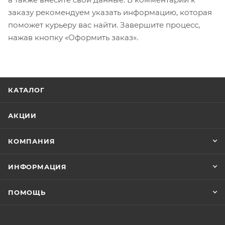
заказу рекомендуем указать информацию, которая
поможет курьеру вас найти. Завершите процесс,
нажав кнопку «Оформить заказ».
КАТАЛОГ
АКЦИИ
КОМПАНИЯ
ИНФОРМАЦИЯ
ПОМОЩЬ