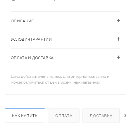
ОПИСАНИЕ
УСЛОВИЯ ГАРАНТИИ
ОПЛАТА И ДОСТАВКА
Цена действительна только для интернет-магазина и
может отличаться от цен в розничных магазинах
КАК КУПИТЬ
ОПЛАТА
ДОСТАВКА