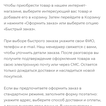
Чтобы приобрести товар в нашем интернет-
магазине, выберите интересующий вас товар и
добавьте его в корзину. Затем перейдите в Корзину
и нажмите «Оформить заказ» или выберите опцию
«Быстрый заказ».
При выборе быстрого заказа укажите свои ФИО,
телефон и e-mail. Наш менеджер свяжется с вами,
чтобы уточнить детали заказа. После разговора вы
получите подтверждение оформления товара на
свою электронную почту или через СМС. Остается
только дождаться доставки и насладиться новой
покупкой.
Если вы предпочитаете оформить заказ в
стандартном режиме, заполните форму поэтапно:
укажите адрес, выберите способ доставки и оплаты,
а также внесите свои данные. В комментарии к