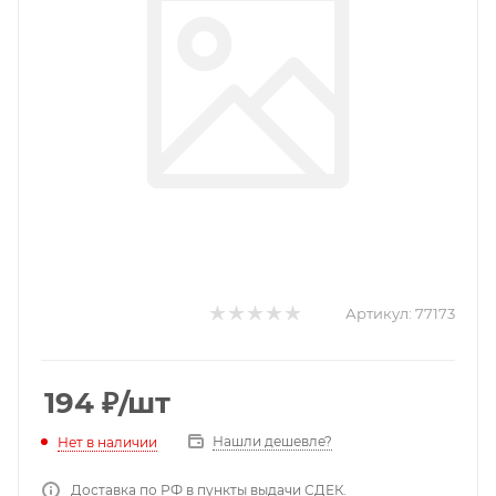
Артикул:
77173
194
₽
/шт
Нашли дешевле?
Нет в наличии
Доставка по РФ в пункты выдачи СДЕК.