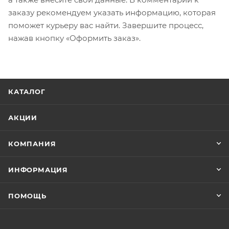
заказу рекомендуем указать информацию, которая
поможет курьеру вас найти. Завершите процесс,
нажав кнопку «Оформить заказ».
КАТАЛОГ
АКЦИИ
КОМПАНИЯ
ИНФОРМАЦИЯ
ПОМОЩЬ