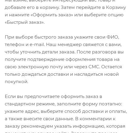
добавьте его в корзину. Затем перейдите в Корзину
и нажмите «Оформить заказ» или выберите опцию
«Быстрый заказ».
При выборе быстрого заказа укажите свои ФИО,
телефон и e-mail. Наш менеджер свяжется с вами,
чтобы уточнить детали заказа. После разговора вы
получите подтверждение оформления товара на
свою электронную почту или через СМС. Остается
только дождаться доставки и насладиться новой
покупкой.
Если вы предпочитаете оформить заказ в
стандартном режиме, заполните форму поэтапно:
укажите адрес, выберите способ доставки и оплаты,
а также внесите свои данные. В комментарии к
заказу рекомендуем указать информацию, которая