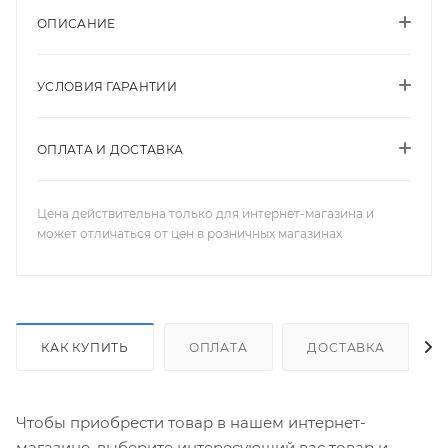
ОПИСАНИЕ
УСЛОВИЯ ГАРАНТИИ
ОПЛАТА И ДОСТАВКА
Цена действительна только для интернет-магазина и
может отличаться от цен в розничных магазинах
КАК КУПИТЬ
ОПЛАТА
ДОСТАВКА
Чтобы приобрести товар в нашем интернет-
магазине, выберите интересующий вас товар и