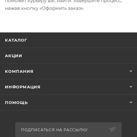
поможет курьеру вас найти. Завершите процесс,
нажав кнопку «Оформить заказ».
КАТАЛОГ
АКЦИИ
КОМПАНИЯ
ИНФОРМАЦИЯ
ПОМОЩЬ
ПОДПИСАТЬСЯ НА РАССЫЛКУ