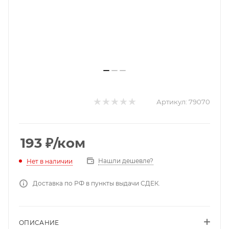
Артикул:
79070
193
₽
/ком
Нашли дешевле?
Нет в наличии
Доставка по РФ в пункты выдачи СДЕК.
ОПИСАНИЕ