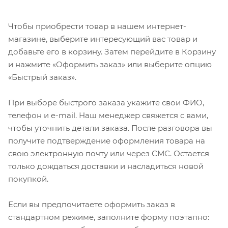
Чтобы приобрести товар в нашем интернет-
магазине, выберите интересующий вас товар и
добавьте его в корзину. Затем перейдите в Корзину
и нажмите «Оформить заказ» или выберите опцию
«Быстрый заказ».
При выборе быстрого заказа укажите свои ФИО,
телефон и e-mail. Наш менеджер свяжется с вами,
чтобы уточнить детали заказа. После разговора вы
получите подтверждение оформления товара на
свою электронную почту или через СМС. Остается
только дождаться доставки и насладиться новой
покупкой.
Если вы предпочитаете оформить заказ в
стандартном режиме, заполните форму поэтапно: