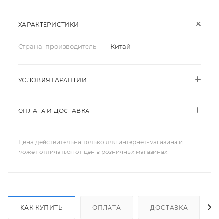
ХАРАКТЕРИСТИКИ
Страна_производитель
—
Китай
УСЛОВИЯ ГАРАНТИИ
ОПЛАТА И ДОСТАВКА
Цена действительна только для интернет-магазина и
может отличаться от цен в розничных магазинах
КАК КУПИТЬ
ОПЛАТА
ДОСТАВКА