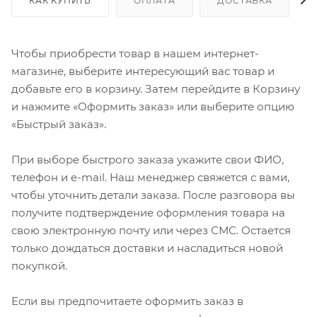
КАК КУПИТЬ
ОПЛАТА
ДОСТАВКА
Чтобы приобрести товар в нашем интернет-
магазине, выберите интересующий вас товар и
добавьте его в корзину. Затем перейдите в Корзину
и нажмите «Оформить заказ» или выберите опцию
«Быстрый заказ».
При выборе быстрого заказа укажите свои ФИО,
телефон и e-mail. Наш менеджер свяжется с вами,
чтобы уточнить детали заказа. После разговора вы
получите подтверждение оформления товара на
свою электронную почту или через СМС. Остается
только дождаться доставки и насладиться новой
покупкой.
Если вы предпочитаете оформить заказ в