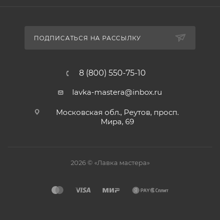
ПОДПИСАТЬСЯ НА РАССЫЛКУ
8 (800) 550-75-10
lavka-mastera@inbox.ru
Московская обл., Реутов, просп.
Мира, 69
2026 © «Лавка мастера»