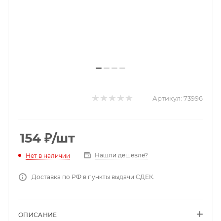
Артикул:
73996
154
₽
/шт
Нашли дешевле?
Нет в наличии
Доставка по РФ в пункты выдачи СДЕК.
ОПИСАНИЕ