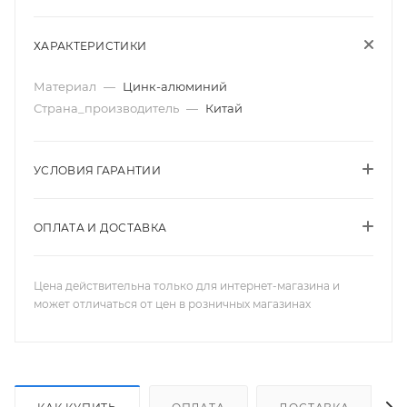
ХАРАКТЕРИСТИКИ
Материал
—
Цинк-алюминий
Страна_производитель
—
Китай
УСЛОВИЯ ГАРАНТИИ
ОПЛАТА И ДОСТАВКА
Цена действительна только для интернет-магазина и
может отличаться от цен в розничных магазинах