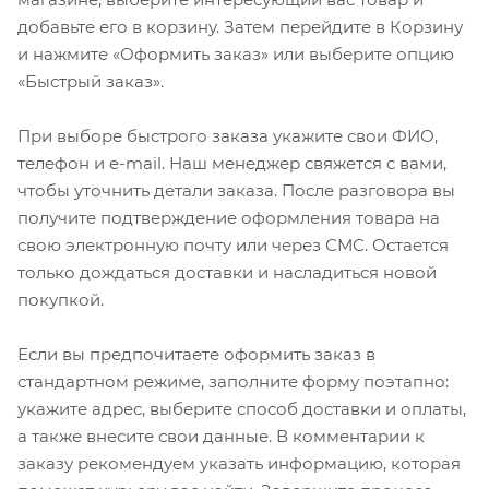
добавьте его в корзину. Затем перейдите в Корзину
и нажмите «Оформить заказ» или выберите опцию
«Быстрый заказ».
При выборе быстрого заказа укажите свои ФИО,
телефон и e-mail. Наш менеджер свяжется с вами,
чтобы уточнить детали заказа. После разговора вы
получите подтверждение оформления товара на
свою электронную почту или через СМС. Остается
только дождаться доставки и насладиться новой
покупкой.
Если вы предпочитаете оформить заказ в
стандартном режиме, заполните форму поэтапно:
укажите адрес, выберите способ доставки и оплаты,
а также внесите свои данные. В комментарии к
заказу рекомендуем указать информацию, которая