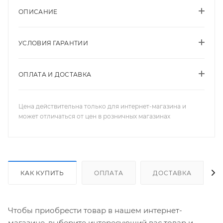
ОПИСАНИЕ
УСЛОВИЯ ГАРАНТИИ
ОПЛАТА И ДОСТАВКА
Цена действительна только для интернет-магазина и
может отличаться от цен в розничных магазинах
КАК КУПИТЬ
ОПЛАТА
ДОСТАВКА
Чтобы приобрести товар в нашем интернет-
магазине, выберите интересующий вас товар и