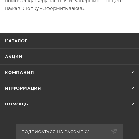
поможет курьеру вас найти. Завершите процесс,
нажав кнопку «Оформить заказ».
КАТАЛОГ
АКЦИИ
КОМПАНИЯ
ИНФОРМАЦИЯ
ПОМОЩЬ
ПОДПИСАТЬСЯ НА РАССЫЛКУ