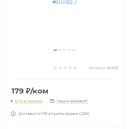
Артикул:
80836
179
₽
/ком
Нашли дешевле?
Есть в наличии
Доставка по РФ в пункты выдачи СДЕК.