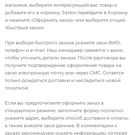
магазине, выберите интересующий вас товар и
добавьте его в корзину. Затем перейдите в Корзину
и нажмите «Оформить заказ» или выберите опцию
«Быстрый заказ».
При выборе быстрого заказа укажите свои ФИО,
телефон и e-mail. Наш менеджер свяжется с вами,
чтобы уточнить детали заказа. После разговора вы
получите подтверждение оформления товара на
свою электронную почту или через СМС. Остается
только дождаться доставки и насладиться новой
покупкой.
Если вы предпочитаете оформить заказ в
стандартном режиме, заполните форму поэтапно:
укажите адрес, выберите способ доставки и оплаты,
а также внесите свои данные. В комментарии к
заказу рекомендуем указать информацию, которая