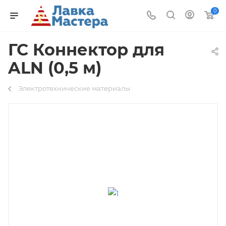
0
ГС Коннектор для
ALN (0,5 м)
Электротехнические материалы