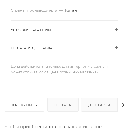
Страна_производитель
—
Китай
УСЛОВИЯ ГАРАНТИИ
ОПЛАТА И ДОСТАВКА
Цена действительна только для интернет-магазина и
может отличаться от цен в розничных магазинах
КАК КУПИТЬ
ОПЛАТА
ДОСТАВКА
Чтобы приобрести товар в нашем интернет-