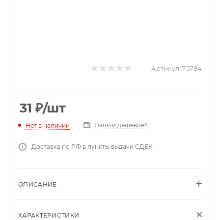
Артикул:
75784
31
₽
/шт
Нашли дешевле?
Нет в наличии
Доставка по РФ в пункты выдачи СДЕК.
ОПИСАНИЕ
ХАРАКТЕРИСТИКИ