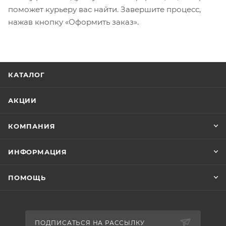
поможет курьеру вас найти. Завершите процесс,
нажав кнопку «Оформить заказ».
КАТАЛОГ
АКЦИИ
КОМПАНИЯ
ИНФОРМАЦИЯ
ПОМОЩЬ
ПОДПИСАТЬСЯ НА РАССЫЛКУ