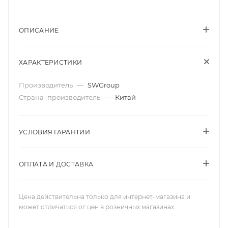
ОПИСАНИЕ
ХАРАКТЕРИСТИКИ
Производитель
—
SWGroup
Страна_производитель
—
Китай
УСЛОВИЯ ГАРАНТИИ
ОПЛАТА И ДОСТАВКА
Цена действительна только для интернет-магазина и
может отличаться от цен в розничных магазинах