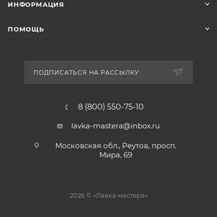
ИНФОРМАЦИЯ
ПОМОЩЬ
ПОДПИСАТЬСЯ НА РАССЫЛКУ
8 (800) 550-75-10
lavka-mastera@inbox.ru
Московская обл., Реутов, просп.
Мира, 69
2026 © «Лавка мастера»