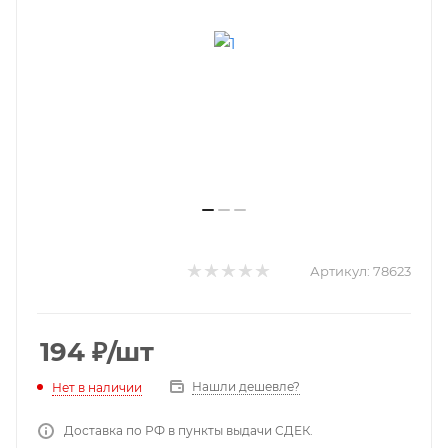
Артикул:
78623
194
₽
/шт
Нашли дешевле?
Нет в наличии
Доставка по РФ в пункты выдачи СДЕК.