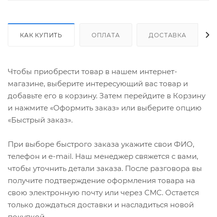
КАК КУПИТЬ
ОПЛАТА
ДОСТАВКА
Чтобы приобрести товар в нашем интернет-
магазине, выберите интересующий вас товар и
добавьте его в корзину. Затем перейдите в Корзину
и нажмите «Оформить заказ» или выберите опцию
«Быстрый заказ».
При выборе быстрого заказа укажите свои ФИО,
телефон и e-mail. Наш менеджер свяжется с вами,
чтобы уточнить детали заказа. После разговора вы
получите подтверждение оформления товара на
свою электронную почту или через СМС. Остается
только дождаться доставки и насладиться новой
покупкой.