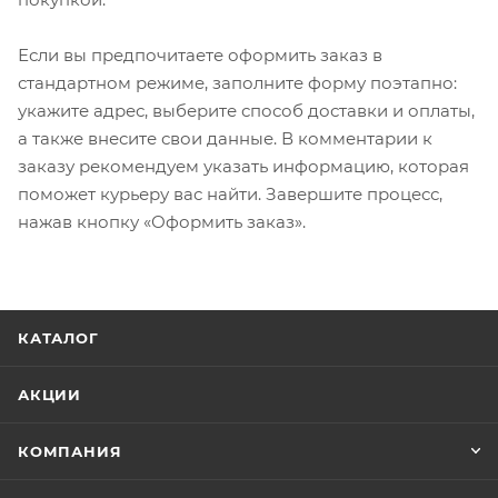
Если вы предпочитаете оформить заказ в
стандартном режиме, заполните форму поэтапно:
укажите адрес, выберите способ доставки и оплаты,
а также внесите свои данные. В комментарии к
заказу рекомендуем указать информацию, которая
поможет курьеру вас найти. Завершите процесс,
нажав кнопку «Оформить заказ».
КАТАЛОГ
АКЦИИ
КОМПАНИЯ