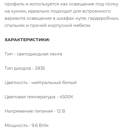
профиль и используется как освещение под полку
на кухнях, идеально подходит для встроенного
варианта освещения в шкафах-купе, гардеробных,
спальнях и прочей корпусной мебели.
ХАРАКТЕРИСТИКИ:
Тип - светодиодная лента
Тип диодов - 2835
Цветность - нейтральный белый
Цветовая температура - 4500К
Напряжение питания - 12 В
Мощность - 9.6 Вт/м