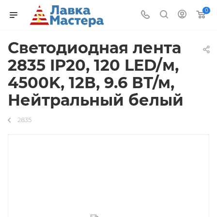
0
Светодиодная лента
2835 IP20, 120 LED/м,
4500K, 12В, 9.6 ВТ/м,
Нейтральный белый
2835