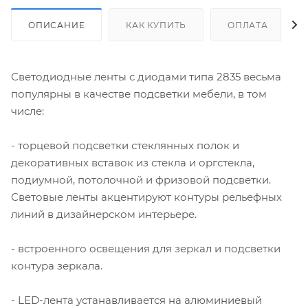
ОПИСАНИЕ
КАК КУПИТЬ
ОПЛАТА
Светодиодные ленты с диодами типа 2835 весьма
популярны в качестве подсветки мебели, в том
числе:
- торцевой подсветки стеклянных полок и
декоративных вставок из стекла и оргстекла,
подиумной, потолочной и фризовой подсветки.
Световые ленты акцентируют контуры рельефных
линий в дизайнерском интерьере.
- встроенного освещения для зеркал и подсветки
контура зеркала.
- LED-лента устанавливается на алюминиевый