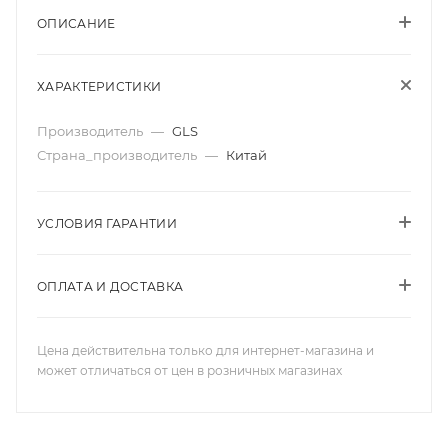
ОПИСАНИЕ
ХАРАКТЕРИСТИКИ
Производитель
—
GLS
Страна_производитель
—
Китай
УСЛОВИЯ ГАРАНТИИ
ОПЛАТА И ДОСТАВКА
Цена действительна только для интернет-магазина и
может отличаться от цен в розничных магазинах