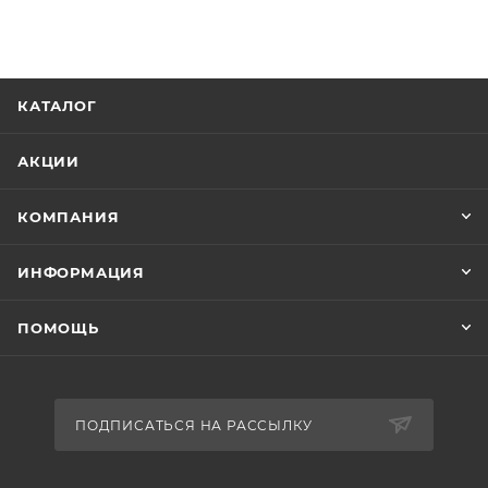
КАТАЛОГ
АКЦИИ
КОМПАНИЯ
ИНФОРМАЦИЯ
ПОМОЩЬ
ПОДПИСАТЬСЯ НА РАССЫЛКУ