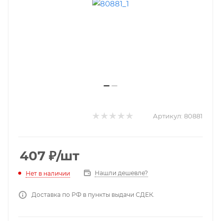
Артикул:
80881
407
₽
/шт
Нашли дешевле?
Нет в наличии
Доставка по РФ в пункты выдачи СДЕК.