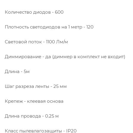
Количество диодов - 600
Плотность светодиодов на 1 метр - 120
Световой поток - 1100 Лм/м
Диммирование - да (диммер в комплект не входит)
Длина - 5м
Шаг разреза ленты - 25 мм
Крепеж - клеевая основа
Длина провода - 0.25 м
Класс пылевлагозащиты - IP20