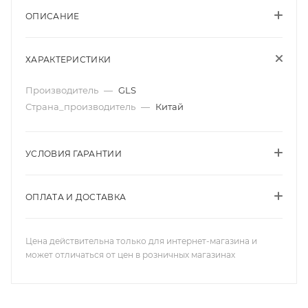
ОПИСАНИЕ
ХАРАКТЕРИСТИКИ
Производитель
—
GLS
Страна_производитель
—
Китай
УСЛОВИЯ ГАРАНТИИ
ОПЛАТА И ДОСТАВКА
Цена действительна только для интернет-магазина и
может отличаться от цен в розничных магазинах