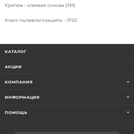
Крепеж - клеевая основа (ЗМ)
Класс пылевлагозащиты - IP20
КАТАЛОГ
АКЦИИ
КОМПАНИЯ
ИНФОРМАЦИЯ
ПОМОЩЬ