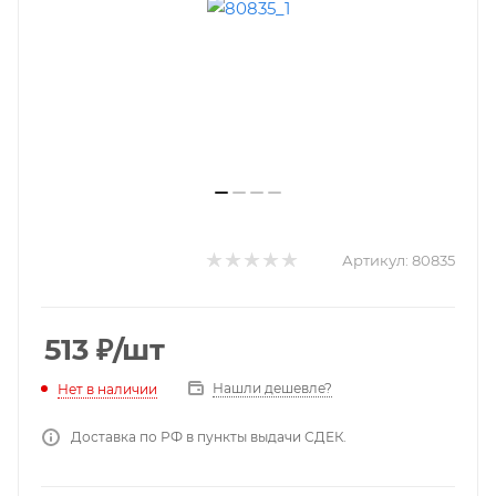
Артикул:
80835
513
₽
/шт
Нашли дешевле?
Нет в наличии
Доставка по РФ в пункты выдачи СДЕК.