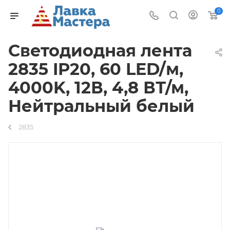
0
Светодиодная лента
2835 IP20, 60 LED/м,
4000K, 12В, 4,8 ВТ/м,
Нейтральный белый
2835