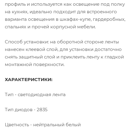
профиль и используется как освещение под полку
на кухнях, идеально подходит для встроенного
варианта освещения в шкафах-купе, гардеробных,
спальнях и прочей корпусной мебели.
Способ установки: на оборотной стороне ленты
нанесен клеевой слой, для установки достаточно
снять защитный слой и приклеить ленту к гладкой
монтажной поверхности.
ХАРАКТЕРИСТИКИ:
Тип - светодиодная лента
Тип диодов - 2835
Цветность - нейтральный белый