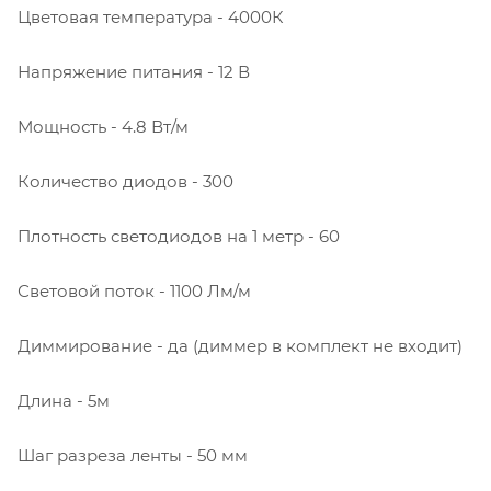
Цветовая температура - 4000К
Напряжение питания - 12 В
Мощность - 4.8 Вт/м
Количество диодов - 300
Плотность светодиодов на 1 метр - 60
Световой поток - 1100 Лм/м
Диммирование - да (диммер в комплект не входит)
Длина - 5м
Шаг разреза ленты - 50 мм