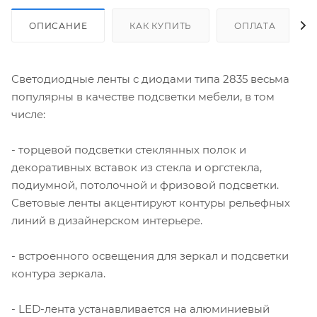
ОПИСАНИЕ
КАК КУПИТЬ
ОПЛАТА
Светодиодные ленты с диодами типа 2835 весьма
популярны в качестве подсветки мебели, в том
числе:
- торцевой подсветки стеклянных полок и
декоративных вставок из стекла и оргстекла,
подиумной, потолочной и фризовой подсветки.
Световые ленты акцентируют контуры рельефных
линий в дизайнерском интерьере.
- встроенного освещения для зеркал и подсветки
контура зеркала.
- LED-лента устанавливается на алюминиевый