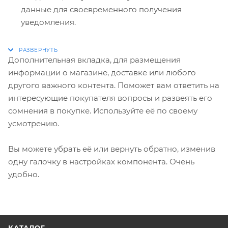
данные для своевременного получения
уведомления.
Дополнительная вкладка, для размещения
информации о магазине, доставке или любого
другого важного контента. Поможет вам ответить на
интересующие покупателя вопросы и развеять его
сомнения в покупке. Используйте её по своему
усмотрению.
Вы можете убрать её или вернуть обратно, изменив
одну галочку в настройках компонента. Очень
удобно.
КАТАЛОГ