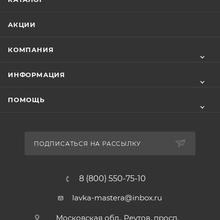
АКЦИИ
КОМПАНИЯ
ИНФОРМАЦИЯ
ПОМОЩЬ
ПОДПИСАТЬСЯ НА РАССЫЛКУ
8 (800) 550-75-10
lavka-mastera@inbox.ru
Московская обл., Реутов, просп.