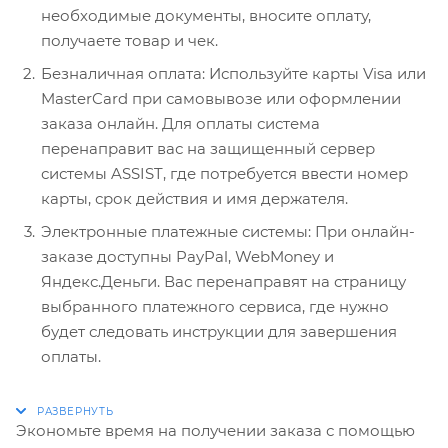
необходимые документы, вносите оплату,
получаете товар и чек.
Безналичная оплата: Используйте карты Visa или
MasterCard при самовывозе или оформлении
заказа онлайн. Для оплаты система
перенаправит вас на защищенный сервер
системы ASSIST, где потребуется ввести номер
карты, срок действия и имя держателя.
Электронные платежные системы: При онлайн-
заказе доступны PayPal, WebMoney и
Яндекс.Деньги. Вас перенаправят на страницу
выбранного платежного сервиса, где нужно
будет следовать инструкции для завершения
оплаты.
Экономьте время на получении заказа с помощью