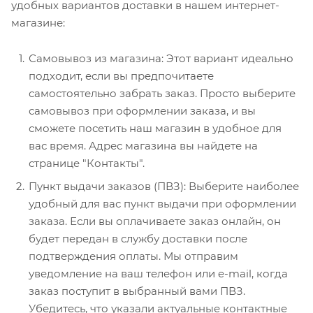
удобных вариантов доставки в нашем интернет-
магазине:
Самовывоз из магазина: Этот вариант идеально
подходит, если вы предпочитаете
самостоятельно забрать заказ. Просто выберите
самовывоз при оформлении заказа, и вы
сможете посетить наш магазин в удобное для
вас время. Адрес магазина вы найдете на
странице "Контакты".
Пункт выдачи заказов (ПВЗ): Выберите наиболее
удобный для вас пункт выдачи при оформлении
заказа. Если вы оплачиваете заказ онлайн, он
будет передан в службу доставки после
подтверждения оплаты. Мы отправим
уведомление на ваш телефон или e-mail, когда
заказ поступит в выбранный вами ПВЗ.
Убедитесь, что указали актуальные контактные