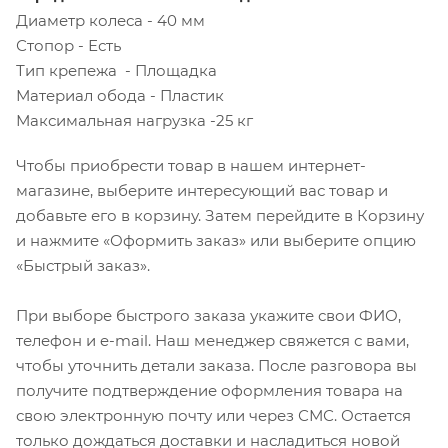
Диаметр колеса - 40 мм
Стопор - Есть
Тип крепежа - Площадка
Материал обода - Пластик
Максимальная нагрузка -25 кг
Чтобы приобрести товар в нашем интернет-
магазине, выберите интересующий вас товар и
добавьте его в корзину. Затем перейдите в Корзину
и нажмите «Оформить заказ» или выберите опцию
«Быстрый заказ».
При выборе быстрого заказа укажите свои ФИО,
телефон и e-mail. Наш менеджер свяжется с вами,
чтобы уточнить детали заказа. После разговора вы
получите подтверждение оформления товара на
свою электронную почту или через СМС. Остается
только дождаться доставки и насладиться новой