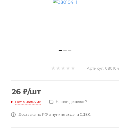
Артикул:
080104
26
₽
/шт
Нашли дешевле?
Нет в наличии
Доставка по РФ в пункты выдачи СДЕК.