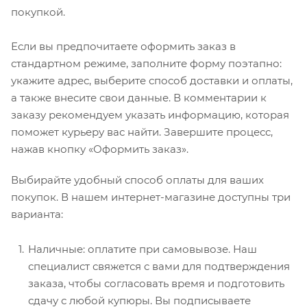
покупкой.
Если вы предпочитаете оформить заказ в
стандартном режиме, заполните форму поэтапно:
укажите адрес, выберите способ доставки и оплаты,
а также внесите свои данные. В комментарии к
заказу рекомендуем указать информацию, которая
поможет курьеру вас найти. Завершите процесс,
нажав кнопку «Оформить заказ».
Выбирайте удобный способ оплаты для ваших
покупок. В нашем интернет-магазине доступны три
варианта:
Наличные: оплатите при самовывозе. Наш
специалист свяжется с вами для подтверждения
заказа, чтобы согласовать время и подготовить
сдачу с любой купюры. Вы подписываете