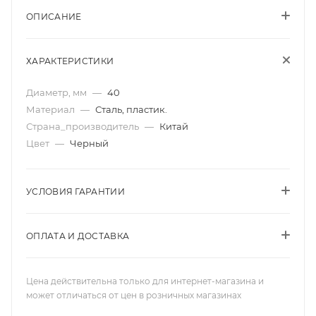
ОПИСАНИЕ
ХАРАКТЕРИСТИКИ
Диаметр, мм
—
40
Материал
—
Сталь, пластик.
Страна_производитель
—
Китай
Цвет
—
Черный
УСЛОВИЯ ГАРАНТИИ
ОПЛАТА И ДОСТАВКА
Цена действительна только для интернет-магазина и
может отличаться от цен в розничных магазинах