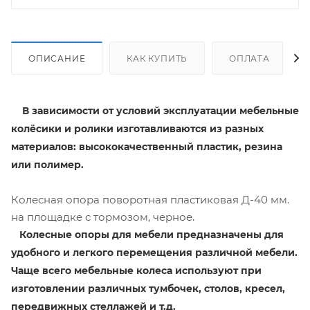
ОПИСАНИЕ
КАК КУПИТЬ
ОПЛАТА
В зависимости от условий эксплуатации мебельные
колёсики и ролики изготавливаются из разных
материалов: высококачественный пластик, резина
или полимер.
Колесная опора поворотная пластиковая Д-40 мм.
на площадке с тормозом, черное.
Колесные опоры для мебели предназначены для
удобного и легкого перемещения различной мебели.
Чаще всего мебельные колеса используют при
изготовлении различных тумбочек, столов, кресел,
передвижных стеллажей и т.д.