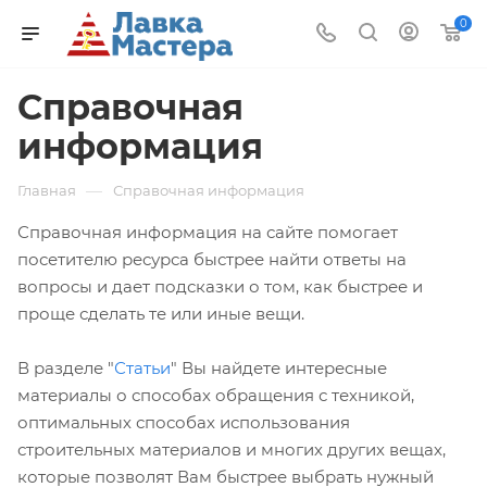
0
Справочная
информация
—
Главная
Справочная информация
Справочная информация на сайте помогает
посетителю ресурса быстрее найти ответы на
вопросы и дает подсказки о том, как быстрее и
проще сделать те или иные вещи.
В разделе "
Статьи
" Вы найдете интересные
материалы о способах обращения с техникой,
оптимальных способах использования
строительных материалов и многих других вещах,
которые позволят Вам быстрее выбрать нужный