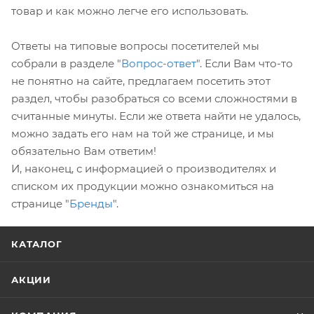
товар и как можно легче его использовать.
Ответы на типовые вопросы посетителей мы
собрали в разделе "
Вопрос-ответ
". Если Вам что-то
не понятно на сайте, предлагаем посетить этот
раздел, чтобы разобраться со всеми сложностями в
считанные минуты. Если же ответа найти не удалось,
можно задать его нам на той же странице, и мы
обязательно Вам ответим!
И, наконец, с информацией о производителях и
списком их продукции можно ознакомиться на
странице "
Бренды
".
КАТАЛОГ
АКЦИИ