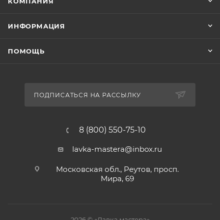
КОМПАНИЯ
ИНФОРМАЦИЯ
ПОМОЩЬ
ПОДПИСАТЬСЯ НА РАССЫЛКУ
8 (800) 550-75-10
lavka-mastera@inbox.ru
Московская обл., Реутов, просп.
Мира, 69
2026 © «Лавка мастера»