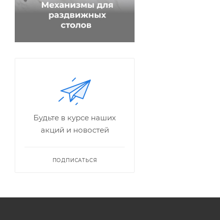
Будьте в курсе наших
акций и новостей
ПОДПИСАТЬСЯ