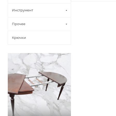
Инструмент
Прочее
Крючки