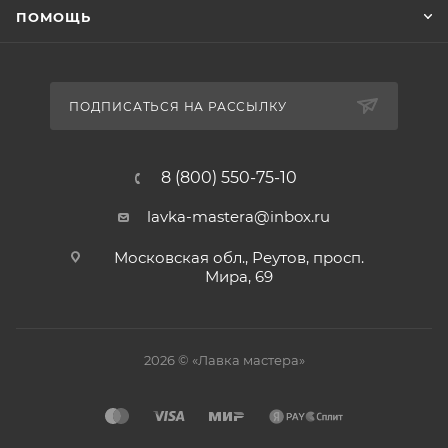
ПОМОЩЬ
ПОДПИСАТЬСЯ НА РАССЫЛКУ
8 (800) 550-75-10
lavka-mastera@inbox.ru
Московская обл., Реутов, просп.
Мира, 69
2026 © «Лавка мастера»