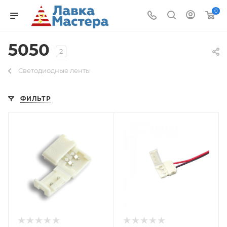
0
5050
2
Светодиодные ленты
ФИЛЬТР