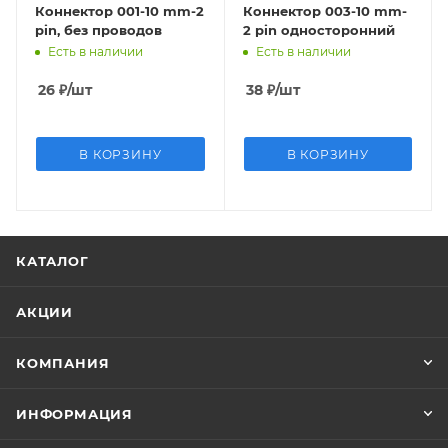
Коннектор 001-10 mm-2
Коннектор 003-10 mm-
pin, без проводов
2 pin односторонний
Есть в наличии
Есть в наличии
26
₽
/шт
38
₽
/шт
В КОРЗИНУ
В КОРЗИНУ
КАТАЛОГ
АКЦИИ
КОМПАНИЯ
ИНФОРМАЦИЯ