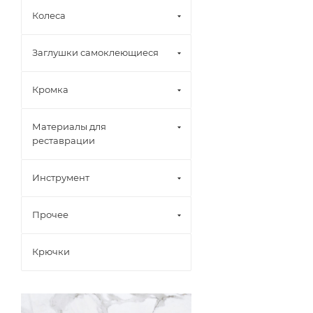
Колеса
Заглушки самоклеющиеся
Кромка
Материалы для
реставрации
Инструмент
Прочее
Крючки