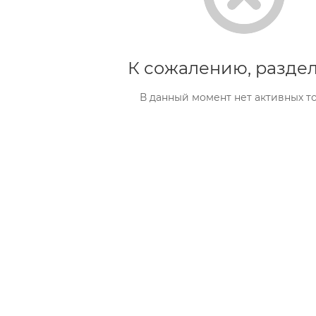
К сожалению, раздел
В данный момент нет активных т