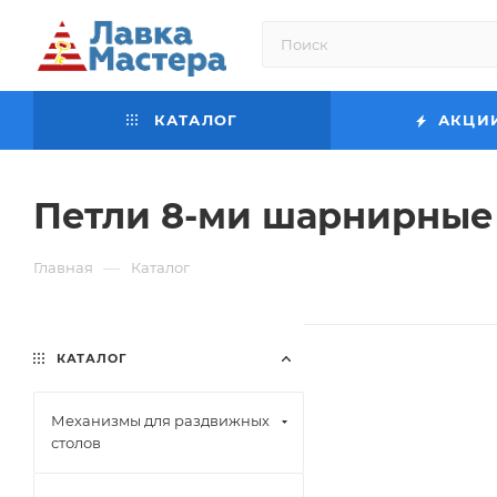
КАТАЛОГ
АКЦИ
Петли 8-ми шарнирные
—
Главная
Каталог
КАТАЛОГ
Механизмы для раздвижных
столов