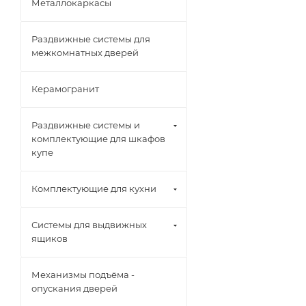
Металлокаркасы
Раздвижные системы для
межкомнатных дверей
Керамогранит
Раздвижные системы и
комплектующие для шкафов
купе
Комплектующие для кухни
Системы для выдвижных
ящиков
Механизмы подъёма -
опускания дверей