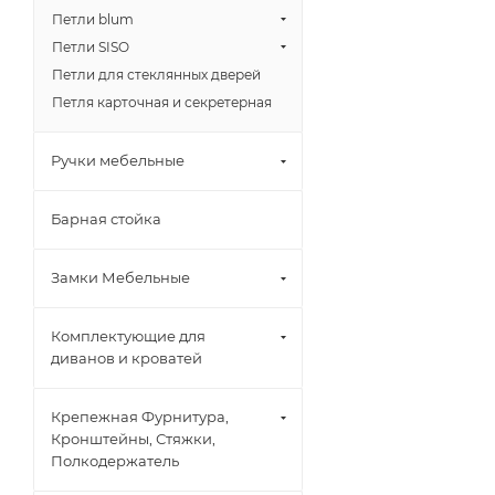
Петли blum
Петли SISO
Петли для стеклянных дверей
Петля карточная и секретерная
Ручки мебельные
Барная стойка
Замки Мебельные
Комплектующие для
диванов и кроватей
Крепежная Фурнитура,
Кронштейны, Стяжки,
Полкодержатель