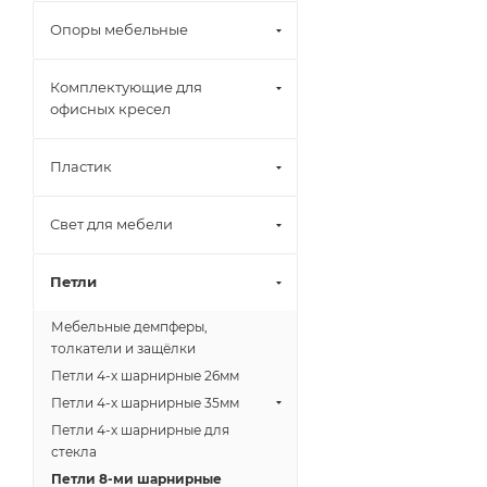
Опоры мебельные
Комплектующие для
офисных кресел
Пластик
Свет для мебели
Петли
Мебельные демпферы,
толкатели и защёлки
Петли 4-х шарнирные 26мм
Петли 4-х шарнирные 35мм
Петли 4-х шарнирные для
стекла
Петли 8-ми шарнирные