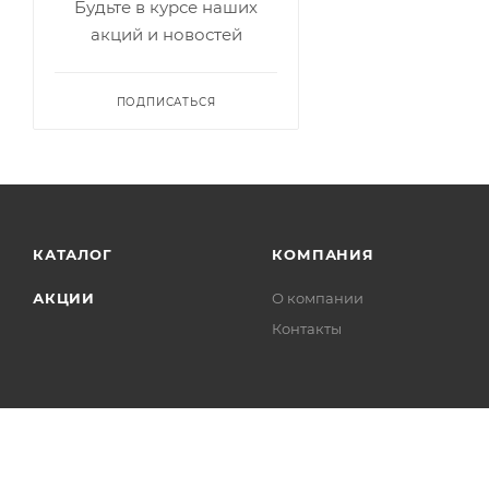
Будьте в курсе наших
акций и новостей
ПОДПИСАТЬСЯ
КАТАЛОГ
КОМПАНИЯ
АКЦИИ
О компании
Контакты