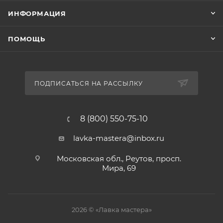
ИНФОРМАЦИЯ
ПОМОЩЬ
ПОДПИСАТЬСЯ НА РАССЫЛКУ
8 (800) 550-75-10
lavka-mastera@inbox.ru
Московская обл., Реутов, просп.
Мира, 69
2026 © «Лавка мастера»