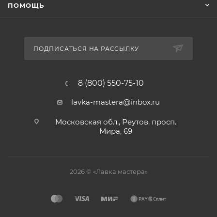
ПОМОЩЬ
ПОДПИСАТЬСЯ НА РАССЫЛКУ
8 (800) 550-75-10
lavka-mastera@inbox.ru
Московская обл., Реутов, просп.
Мира, 69
2026 © «Лавка мастера»