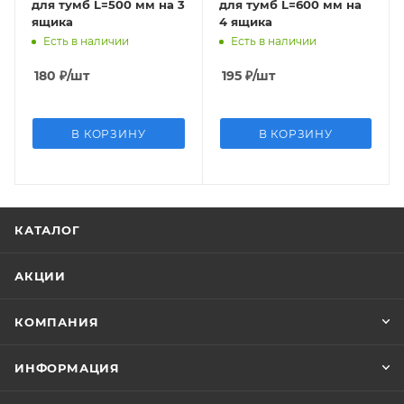
для тумб L=500 мм на 3
для тумб L=600 мм на
ящика
4 ящика
Есть в наличии
Есть в наличии
180
₽
/шт
195
₽
/шт
В КОРЗИНУ
В КОРЗИНУ
КАТАЛОГ
АКЦИИ
КОМПАНИЯ
ИНФОРМАЦИЯ