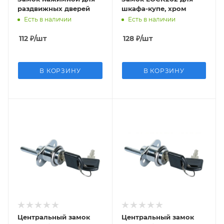
раздвижных дверей
шкафа-купе, хром
Есть в наличии
Есть в наличии
112
₽
/шт
128
₽
/шт
В КОРЗИНУ
В КОРЗИНУ
Центральный замок
Центральный замок