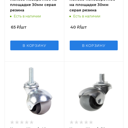
площадке 30мм серая
на площадке 30мм
резина
серая резина
Есть в наличии
Есть в наличии
65
₽
/шт
40
₽
/шт
В КОРЗИНУ
В КОРЗИНУ