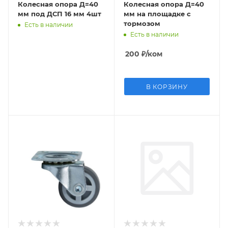
Колесная опора Д=40
Колесная опора Д=40
мм под ДСП 16 мм 4шт
мм на площадке с
тормозом
Есть в наличии
Есть в наличии
200
₽
/ком
В КОРЗИНУ