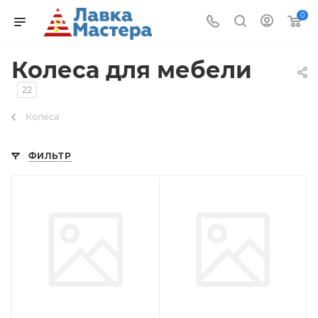
0
Колеса для мебели
22
Колеса
ФИЛЬТР