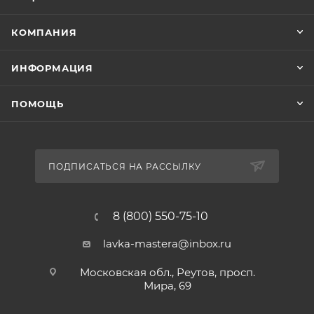
КОМПАНИЯ
ИНФОРМАЦИЯ
ПОМОЩЬ
ПОДПИСАТЬСЯ НА РАССЫЛКУ
8 (800) 550-75-10
lavka-mastera@inbox.ru
Московская обл., Реутов, просп.
Мира, 69