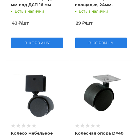
мм под ДСП 16 мм
площадке, 24мм.
Есть в наличии
Есть в наличии
43
₽
/шт
29
₽
/шт
В КОРЗИНУ
В КОРЗИНУ
Колесо мебельное
Колесная опора D=40