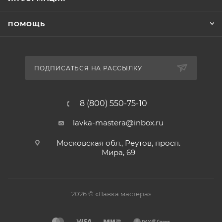
ПОМОЩЬ
ПОДПИСАТЬСЯ НА РАССЫЛКУ
8 (800) 550-75-10
lavka-mastera@inbox.ru
Московская обл., Реутов, просп.
Мира, 69
2026 © «Лавка мастера»