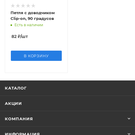
Петля с доводчиком
Clip-on, 90 градусов
Есть в наличии
82
₽
/шт
В КОРЗИНУ
КАТАЛОГ
АКЦИИ
КОМПАНИЯ
ИНФОРМАЦИЯ