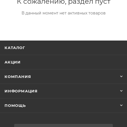
К сожалению, раздел пуст
В данный момент нет активных товаров
КАТАЛОГ
АКЦИИ
КОМПАНИЯ
ИНФОРМАЦИЯ
ПОМОЩЬ