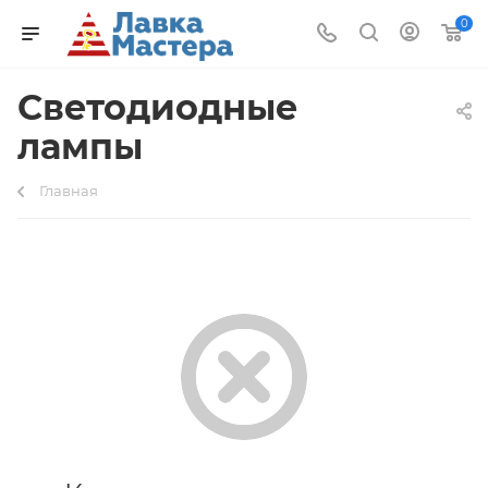
0
Светодиодные
лампы
Главная