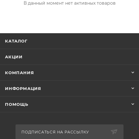
В данный момент нет активных товаров
КАТАЛОГ
АКЦИИ
КОМПАНИЯ
ИНФОРМАЦИЯ
ПОМОЩЬ
ПОДПИСАТЬСЯ НА РАССЫЛКУ