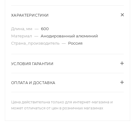
ХАРАКТЕРИСТИКИ
Длина, мм
—
600
Материал
—
Анодированный алюминий
Страна_производитель
—
Россия
УСЛОВИЯ ГАРАНТИИ
ОПЛАТА И ДОСТАВКА
Цена действительна только для интернет-магазина и
может отличаться от цен в розничных магазинах