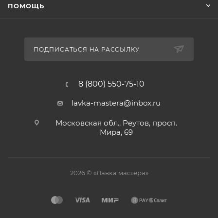
ПОМОЩЬ
ПОДПИСАТЬСЯ НА РАССЫЛКУ
8 (800) 550-75-10
lavka-mastera@inbox.ru
Московская обл., Реутов, просп.
Мира, 69
2026 © «Лавка мастера»