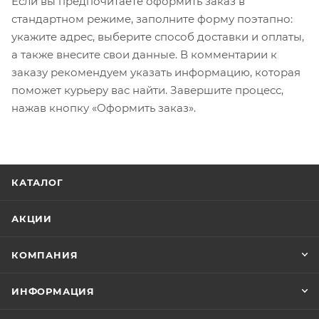
Если вы предпочитаете оформить заказ в
стандартном режиме, заполните форму поэтапно:
укажите адрес, выберите способ доставки и оплаты,
а также внесите свои данные. В комментарии к
заказу рекомендуем указать информацию, которая
поможет курьеру вас найти. Завершите процесс,
нажав кнопку «Оформить заказ».
КАТАЛОГ
АКЦИИ
КОМПАНИЯ
ИНФОРМАЦИЯ