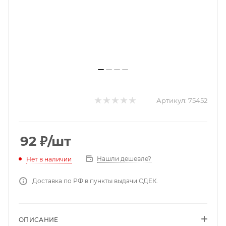
Артикул:
75452
92
₽
/шт
Нашли дешевле?
Нет в наличии
Доставка по РФ в пункты выдачи СДЕК.
ОПИСАНИЕ