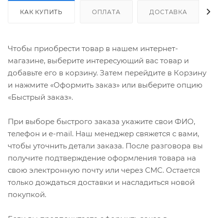
КАК КУПИТЬ
ОПЛАТА
ДОСТАВКА
Чтобы приобрести товар в нашем интернет-
магазине, выберите интересующий вас товар и
добавьте его в корзину. Затем перейдите в Корзину
и нажмите «Оформить заказ» или выберите опцию
«Быстрый заказ».
При выборе быстрого заказа укажите свои ФИО,
телефон и e-mail. Наш менеджер свяжется с вами,
чтобы уточнить детали заказа. После разговора вы
получите подтверждение оформления товара на
свою электронную почту или через СМС. Остается
только дождаться доставки и насладиться новой
покупкой.