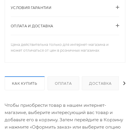
УСЛОВИЯ ГАРАНТИИ
ОПЛАТА И ДОСТАВКА
Цена действительна только для интернет-магазина и
может отличаться от цен в розничных магазинах
КАК КУПИТЬ
ОПЛАТА
ДОСТАВКА
Чтобы приобрести товар в нашем интернет-
магазине, выберите интересующий вас товар и
добавьте его в корзину. Затем перейдите в Корзину
и нажмите «Оформить заказ» или выберите опцию