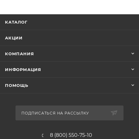
КАТАЛОГ
АКЦИИ
КОМПАНИЯ
ИНФОРМАЦИЯ
ПОМОЩЬ
ПОДПИСАТЬСЯ НА РАССЫЛКУ
8 (800) 550-75-10