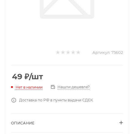
Артикул:
75602
49
₽
/шт
Нашли дешевле?
Нет в наличии
Доставка по РФ в пункты выдачи СДЕК.
ОПИСАНИЕ