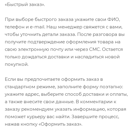
«Быстрый заказ».
При выборе быстрого заказа укажите свои ФИО,
телефон и e-mail. Наш менеджер свяжется с вами,
чтобы уточнить детали заказа. После разговора вы
получите подтверждение оформления товара на
свою электронную почту или через СМС. Остается
только дождаться доставки и насладиться новой
покупкой.
Если вы предпочитаете оформить заказ в
стандартном режиме, заполните форму поэтапно:
укажите адрес, выберите способ доставки и оплаты,
а также внесите свои данные. В комментарии к
заказу рекомендуем указать информацию, которая
поможет курьеру вас найти. Завершите процесс,
нажав кнопку «Оформить заказ».