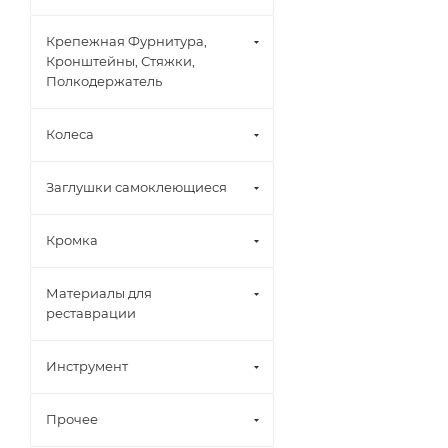
Крепежная Фурнитура,
Кронштейны, Стяжки,
Полкодержатель
Колеса
Заглушки самоклеющиеся
Кромка
Материалы для
реставрации
Инструмент
Прочее