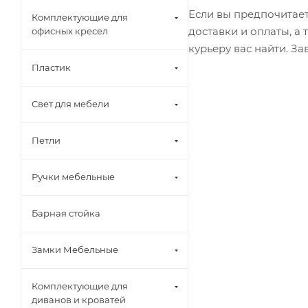
Если вы предпочитает
Комплектующие для
доставки и оплаты, а
офисных кресел
курьеру вас найти. З
Пластик
Свет для мебели
Петли
Ручки мебельные
Барная стойка
Замки Мебельные
Комплектующие для
диванов и кроватей