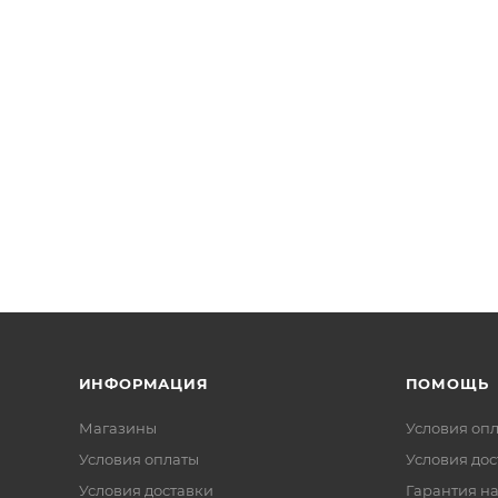
ИНФОРМАЦИЯ
ПОМОЩЬ
Магазины
Условия оп
Условия оплаты
Условия дос
Условия доставки
Гарантия на