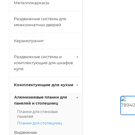
Металлокаркасы
Раздвижные системы для
межкомнатных дверей
Керамогранит
Раздвижные системы и
комплектующие для шкафов
купе
Комплектующие для кухни
Алюминиевые планки для
панелей и столешниц
Планки для стеновых
панелей
Планки для столешниц
Выдвижные