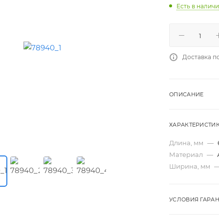
Есть в налич
Доставка п
ОПИСАНИЕ
ХАРАКТЕРИСТИ
Длина, мм
—
Материал
—
Ширина, мм
УСЛОВИЯ ГАРА