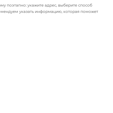
му поэтапно: укажите адрес, выберите способ
екомендуем указать информацию, которая поможет