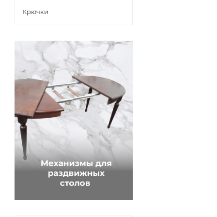
Крючки