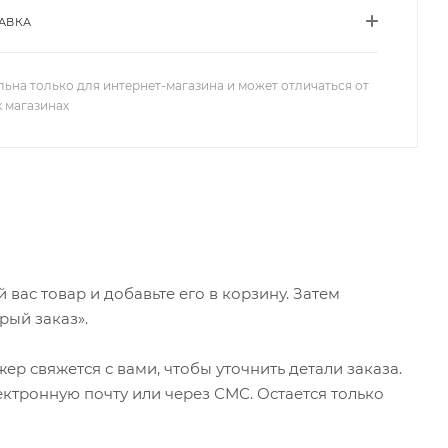
АВКА
льна только для интернет-магазина и может отличаться от
х магазинах
ас товар и добавьте его в корзину. Затем
рый заказ».
р свяжется с вами, чтобы уточнить детали заказа.
ктронную почту или через СМС. Остается только