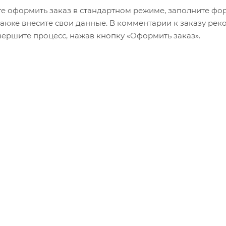
е оформить заказ в стандартном режиме, заполните фор
 также внесите свои данные. В комментарии к заказу р
авершите процесс, нажав кнопку «Оформить заказ».