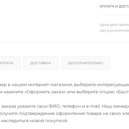
ОПЛАТА И ДОСТ
Цена действите
цен в розничны
ОПЛАТА
ДОСТАВКА
ДОПОЛНИТЕЛЬНО
ар в нашем интернет-магазине, выберите интересующий в
и нажмите «Оформить заказ» или выберите опцию «Быст
заказа укажите свои ФИО, телефон и e-mail. Наш менедже
олучите подтверждение оформления товара на свою эле
 насладиться новой покупкой.