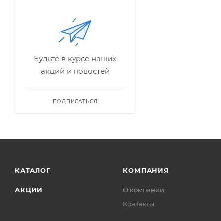
Будьте в курсе наших
акций и новостей
ПОДПИСАТЬСЯ
КАТАЛОГ
КОМПАНИЯ
АКЦИИ
О компании
Контакты