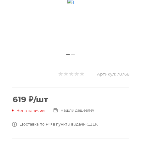
Артикул:
78768
619
₽
/шт
Нашли дешевле?
Нет в наличии
Доставка по РФ в пункты выдачи СДЕК.