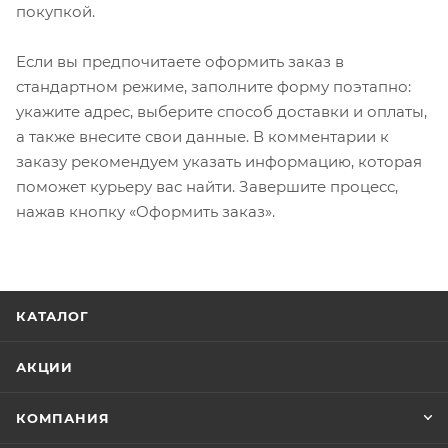
покупкой.
Если вы предпочитаете оформить заказ в
стандартном режиме, заполните форму поэтапно:
укажите адрес, выберите способ доставки и оплаты,
а также внесите свои данные. В комментарии к
заказу рекомендуем указать информацию, которая
поможет курьеру вас найти. Завершите процесс,
нажав кнопку «Оформить заказ».
КАТАЛОГ
АКЦИИ
КОМПАНИЯ