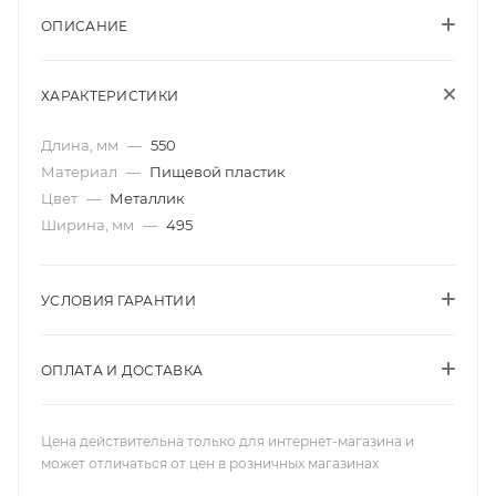
ОПИСАНИЕ
ХАРАКТЕРИСТИКИ
Длина, мм
—
550
Материал
—
Пищевой пластик
Цвет
—
Металлик
Ширина, мм
—
495
УСЛОВИЯ ГАРАНТИИ
ОПЛАТА И ДОСТАВКА
Цена действительна только для интернет-магазина и
может отличаться от цен в розничных магазинах