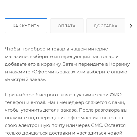
КАК КУПИТЬ
ОПЛАТА
ДОСТАВКА
Чтобы приобрести товар в нашем интернет-
магазине, выберите интересующий вас товар и
добавьте его в корзину. Затем перейдите в Корзину
и нажмите «Оформить заказ» или выберите опцию
«Быстрый заказ».
При выборе быстрого заказа укажите свои ФИО,
телефон и e-mail. Наш менеджер свяжется с вами,
чтобы уточнить детали заказа. После разговора вы
получите подтверждение оформления товара на
свою электронную почту или через СМС. Остается
только дождаться доставки и насладиться новой