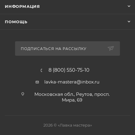
ИНФОРМАЦИЯ
ПОМОЩЬ
ПОДПИСАТЬСЯ НА РАССЫЛКУ
8 (800) 550-75-10
lavka-mastera@inbox.ru
Московская обл., Реутов, просп.
Мира, 69
2026 © «Лавка мастера»