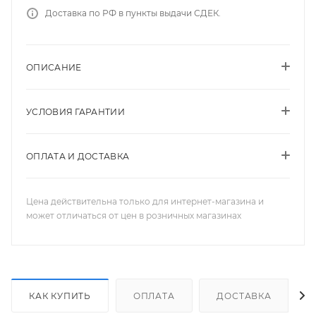
Доставка по РФ в пункты выдачи СДЕК.
ОПИСАНИЕ
УСЛОВИЯ ГАРАНТИИ
ОПЛАТА И ДОСТАВКА
Цена действительна только для интернет-магазина и
может отличаться от цен в розничных магазинах
КАК КУПИТЬ
ОПЛАТА
ДОСТАВКА