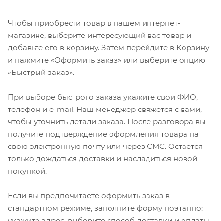
Чтобы приобрести товар в нашем интернет-
магазине, выберите интересующий вас товар и
добавьте его в корзину. Затем перейдите в Корзину
и нажмите «Оформить заказ» или выберите опцию
«Быстрый заказ».
При выборе быстрого заказа укажите свои ФИО,
телефон и e-mail. Наш менеджер свяжется с вами,
чтобы уточнить детали заказа. После разговора вы
получите подтверждение оформления товара на
свою электронную почту или через СМС. Остается
только дождаться доставки и насладиться новой
покупкой.
Если вы предпочитаете оформить заказ в
стандартном режиме, заполните форму поэтапно:
укажите адрес, выберите способ доставки и оплаты,