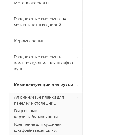
Металлокаркасы
Раздвижные системы для
межкомнатных дверей
Керамогранит
Раздвижные системы и
комплектующие для шкафов
купе
Комплектующие для кухни
Алюминиевые планки для
панелей и столешниц
Выдвижные
корзины(бутылочницы)
Крепление для кухонных
шкафов(навесы, шины,