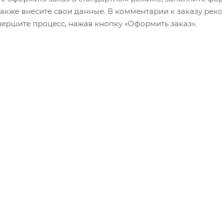
 также внесите свои данные. В комментарии к заказу р
авершите процесс, нажав кнопку «Оформить заказ».