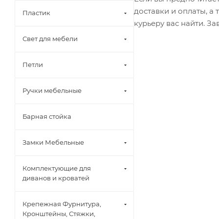
доставки и оплаты, а
Пластик
курьеру вас найти. З
Свет для мебели
Петли
Ручки мебельные
Барная стойка
Замки Мебельные
Комплектующие для
диванов и кроватей
Крепежная Фурнитура,
Кронштейны, Стяжки,