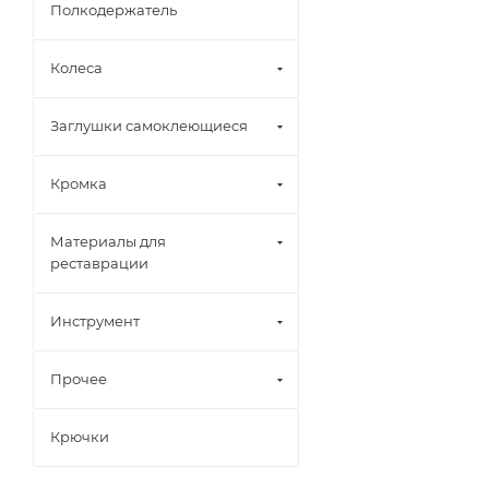
Полкодержатель
Колеса
Заглушки самоклеющиеся
Кромка
Материалы для
реставрации
Инструмент
Прочее
Крючки