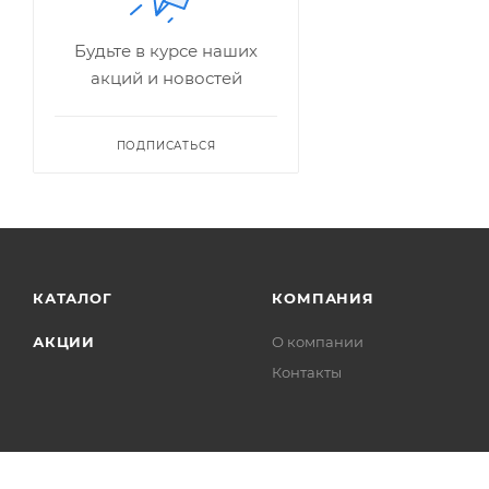
Будьте в курсе наших
акций и новостей
ПОДПИСАТЬСЯ
КАТАЛОГ
КОМПАНИЯ
АКЦИИ
О компании
Контакты