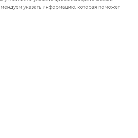
екомендуем указать информацию, которая поможет