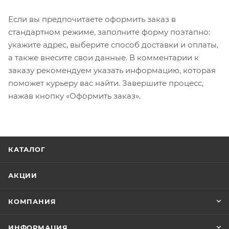
Если вы предпочитаете оформить заказ в
стандартном режиме, заполните форму поэтапно:
укажите адрес, выберите способ доставки и оплаты,
а также внесите свои данные. В комментарии к
заказу рекомендуем указать информацию, которая
поможет курьеру вас найти. Завершите процесс,
нажав кнопку «Оформить заказ».
КАТАЛОГ
АКЦИИ
КОМПАНИЯ
ИНФОРМАЦИЯ