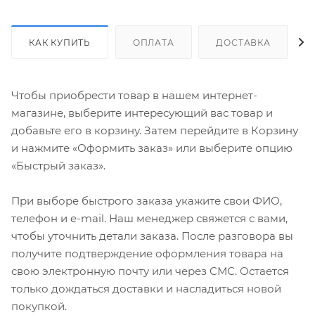
КАК КУПИТЬ
ОПЛАТА
ДОСТАВКА
Чтобы приобрести товар в нашем интернет-
магазине, выберите интересующий вас товар и
добавьте его в корзину. Затем перейдите в Корзину
и нажмите «Оформить заказ» или выберите опцию
«Быстрый заказ».
При выборе быстрого заказа укажите свои ФИО,
телефон и e-mail. Наш менеджер свяжется с вами,
чтобы уточнить детали заказа. После разговора вы
получите подтверждение оформления товара на
свою электронную почту или через СМС. Остается
только дождаться доставки и насладиться новой
покупкой.