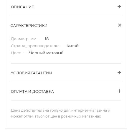
ОПИСАНИЕ
ХАРАКТЕРИСТИКИ
Диаметр, мм
—
18
Страна_производитель
—
Китай
Цвет
—
Черный матовый
УСЛОВИЯ ГАРАНТИИ
ОПЛАТА И ДОСТАВКА
Цена действительна только для интернет-магазина и
может отличаться от цен в розничных магазинах