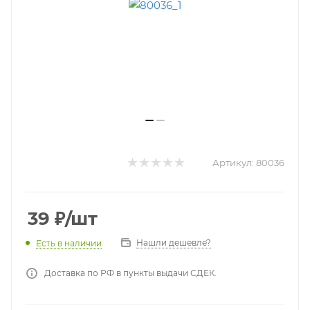
Артикул:
80036
39
₽
/шт
Нашли дешевле?
Есть в наличии
Доставка по РФ в пункты выдачи СДЕК.