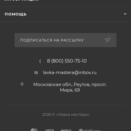
ПОМОЩЬ
ПОДПИСАТЬСЯ НА РАССЫЛКУ
8 (800) 550-75-10
lavka-mastera@inbox.ru
Московская обл., Реутов, просп.
Мира, 69
2026 © «Лавка мастера»