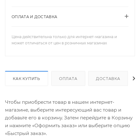
ОПЛАТА И ДОСТАВКА
Цена действительна только для интернет-магазина и
может отличаться от цен в розничных магазинах
КАК КУПИТЬ
ОПЛАТА
ДОСТАВКА
Чтобы приобрести товар в нашем интернет-
магазине, выберите интересующий вас товар и
добавьте его в корзину. Затем перейдите в Корзину
и нажмите «Оформить заказ» или выберите опцию
«Быстрый заказ».