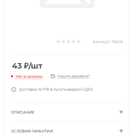
Артикул:
78416
43
₽
/шт
Нашли дешевле?
Нет в наличии
Доставка по РФ в пункты выдачи СДЕК.
ОПИСАНИЕ
УСЛОВИЯ ГАРАНТИИ