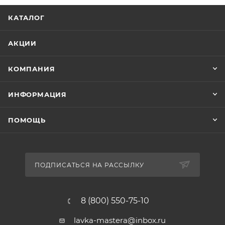
КАТАЛОГ
АКЦИИ
КОМПАНИЯ
ИНФОРМАЦИЯ
ПОМОЩЬ
ПОДПИСАТЬСЯ НА РАССЫЛКУ
8 (800) 550-75-10
lavka-mastera@inbox.ru