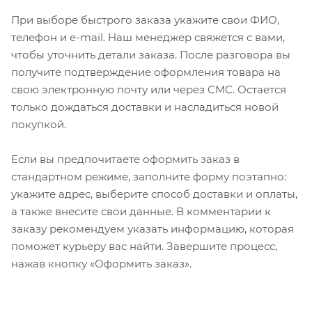
При выборе быстрого заказа укажите свои ФИО,
телефон и e-mail. Наш менеджер свяжется с вами,
чтобы уточнить детали заказа. После разговора вы
получите подтверждение оформления товара на
свою электронную почту или через СМС. Остается
только дождаться доставки и насладиться новой
покупкой.
Если вы предпочитаете оформить заказ в
стандартном режиме, заполните форму поэтапно:
укажите адрес, выберите способ доставки и оплаты,
а также внесите свои данные. В комментарии к
заказу рекомендуем указать информацию, которая
поможет курьеру вас найти. Завершите процесс,
нажав кнопку «Оформить заказ».