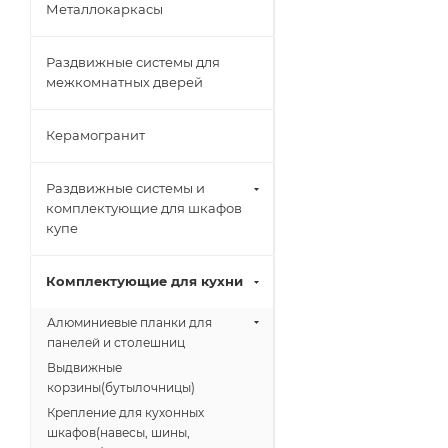
Металлокаркасы
Раздвижные системы для
межкомнатных дверей
Керамогранит
Раздвижные системы и
комплектующие для шкафов
купе
Комплектующие для кухни
Алюминиевые планки для
панелей и столешниц
Выдвижные
корзины(бутылочницы)
Крепление для кухонных
шкафов(навесы, шины,