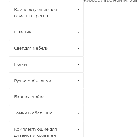
Комплектующие для
офисных кресел
Пластик
Свет для мебели
Петли
Ручки мебельные
Барная стойка
Замки Мебельные
Комплектующие для
диванов и кроватей