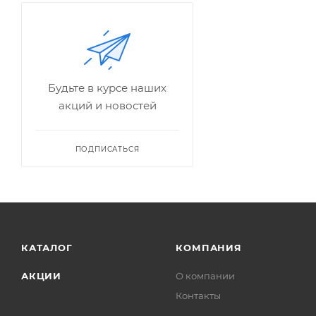
Будьте в курсе наших
акций и новостей
ПОДПИСАТЬСЯ
КАТАЛОГ
КОМПАНИЯ
АКЦИИ
О компании
Контакты