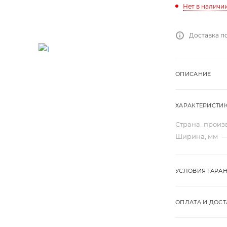
Нет в наличи
Доставка п
ОПИСАНИЕ
ХАРАКТЕРИСТИ
Страна_произ
Ширина, мм
УСЛОВИЯ ГАРА
ОПЛАТА И ДОСТ