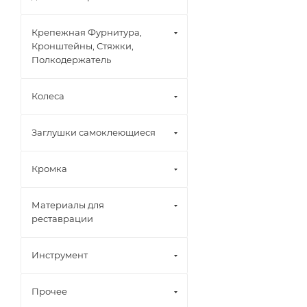
Крепежная Фурнитура,
Кронштейны, Стяжки,
Полкодержатель
Колеса
Заглушки самоклеющиеся
Кромка
Материалы для
реставрации
Инструмент
Прочее