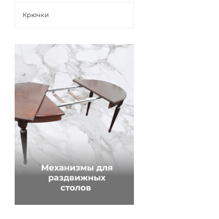
Крючки