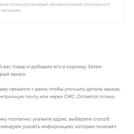
льна только для интернет-магазина и может отличаться от
х магазинах
ас товар и добавьте его в корзину. Затем
рый заказ».
р свяжется с вами, чтобы уточнить детали заказа.
ктронную почту или через СМС. Остается только
му поэтапно: укажите адрес, выберите способ
екомендуем указать информацию, которая поможет