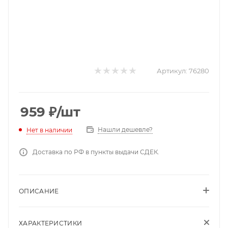
Артикул:
76280
959
₽
/шт
Нашли дешевле?
Нет в наличии
Доставка по РФ в пункты выдачи СДЕК.
ОПИСАНИЕ
ХАРАКТЕРИСТИКИ