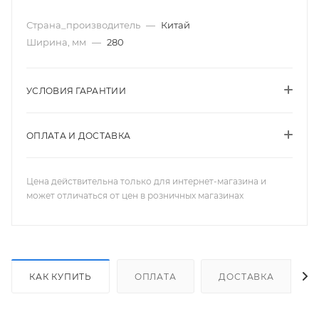
Страна_производитель
—
Китай
Ширина, мм
—
280
УСЛОВИЯ ГАРАНТИИ
ОПЛАТА И ДОСТАВКА
Цена действительна только для интернет-магазина и
может отличаться от цен в розничных магазинах
КАК КУПИТЬ
ОПЛАТА
ДОСТАВКА