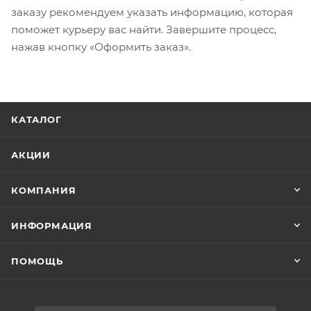
заказу рекомендуем указать информацию, которая
поможет курьеру вас найти. Завершите процесс,
нажав кнопку «Оформить заказ».
КАТАЛОГ
АКЦИИ
КОМПАНИЯ
ИНФОРМАЦИЯ
ПОМОЩЬ