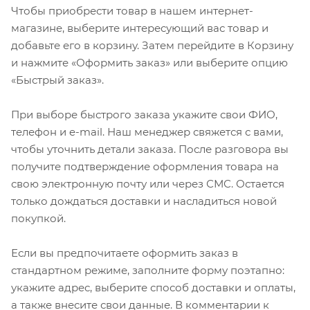
Чтобы приобрести товар в нашем интернет-
магазине, выберите интересующий вас товар и
добавьте его в корзину. Затем перейдите в Корзину
и нажмите «Оформить заказ» или выберите опцию
«Быстрый заказ».
При выборе быстрого заказа укажите свои ФИО,
телефон и e-mail. Наш менеджер свяжется с вами,
чтобы уточнить детали заказа. После разговора вы
получите подтверждение оформления товара на
свою электронную почту или через СМС. Остается
только дождаться доставки и насладиться новой
покупкой.
Если вы предпочитаете оформить заказ в
стандартном режиме, заполните форму поэтапно:
укажите адрес, выберите способ доставки и оплаты,
а также внесите свои данные. В комментарии к