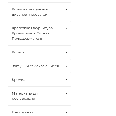
Комплектующие для
диванов и кроватей
Крепежная Фурнитура,
Кронштейны, Стяжки,
Полкодержатель
Колеса
Заглушки самоклеющиеся
Кромка
Материалы для
реставрации
Инструмент