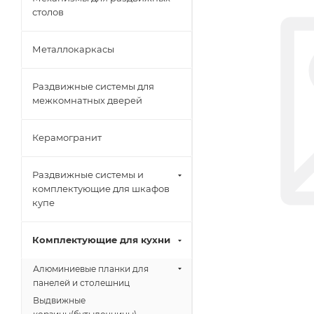
столов
Металлокаркасы
Раздвижные системы для
межкомнатных дверей
Керамогранит
Раздвижные системы и
комплектующие для шкафов
купе
Комплектующие для кухни
Алюминиевые планки для
панелей и столешниц
Выдвижные