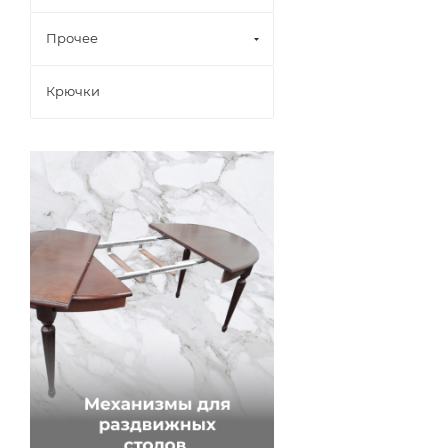
Прочее
Крючки