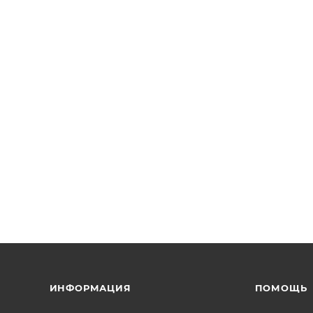
ИНФОРМАЦИЯ
ПОМОЩЬ