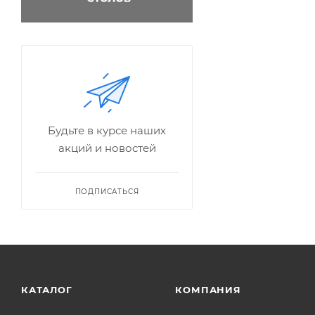
Будьте в курсе наших
акций и новостей
ПОДПИСАТЬСЯ
КАТАЛОГ
КОМПАНИЯ