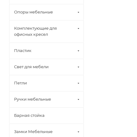
Опоры мебельные
Комплектующие для
офисных кресел
Пластик
Свет для мебели
Петли
Ручки мебельные
Барная стойка
Замки Мебельные