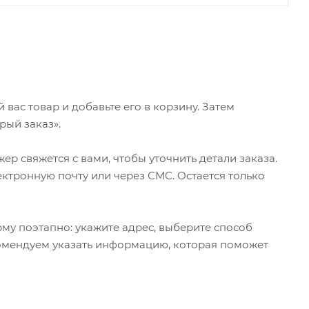
ас товар и добавьте его в корзину. Затем
рый заказ».
р свяжется с вами, чтобы уточнить детали заказа.
ктронную почту или через СМС. Остается только
му поэтапно: укажите адрес, выберите способ
екомендуем указать информацию, которая поможет