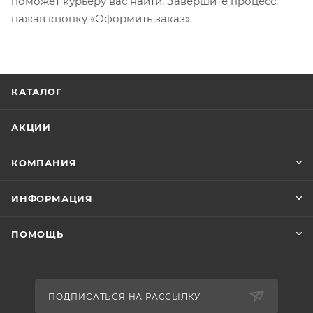
поможет курьеру вас найти. Завершите процесс,
нажав кнопку «Оформить заказ».
КАТАЛОГ
АКЦИИ
КОМПАНИЯ
ИНФОРМАЦИЯ
ПОМОЩЬ
ПОДПИСАТЬСЯ НА РАССЫЛКУ