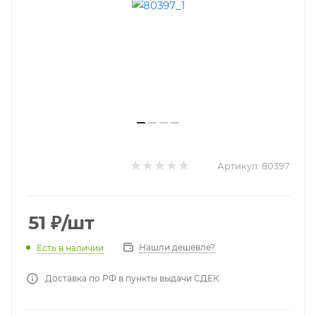
Артикул:
80397
51
₽
/шт
Нашли дешевле?
Есть в наличии
Доставка по РФ в пункты выдачи СДЕК.