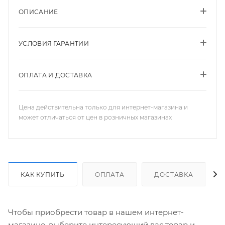
ОПИСАНИЕ
УСЛОВИЯ ГАРАНТИИ
ОПЛАТА И ДОСТАВКА
Цена действительна только для интернет-магазина и
может отличаться от цен в розничных магазинах
КАК КУПИТЬ
ОПЛАТА
ДОСТАВКА
Чтобы приобрести товар в нашем интернет-
магазине, выберите интересующий вас товар и