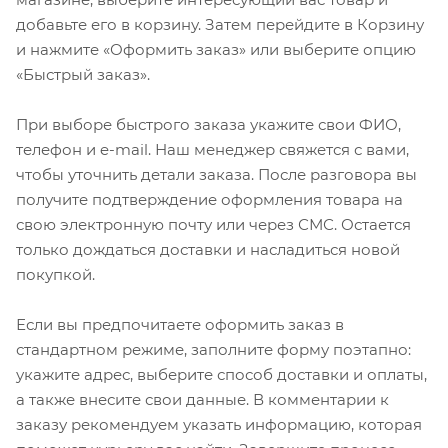
добавьте его в корзину. Затем перейдите в Корзину
и нажмите «Оформить заказ» или выберите опцию
«Быстрый заказ».
При выборе быстрого заказа укажите свои ФИО,
телефон и e-mail. Наш менеджер свяжется с вами,
чтобы уточнить детали заказа. После разговора вы
получите подтверждение оформления товара на
свою электронную почту или через СМС. Остается
только дождаться доставки и насладиться новой
покупкой.
Если вы предпочитаете оформить заказ в
стандартном режиме, заполните форму поэтапно:
укажите адрес, выберите способ доставки и оплаты,
а также внесите свои данные. В комментарии к
заказу рекомендуем указать информацию, которая