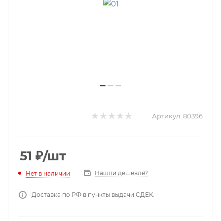
Артикул:
80396
51
₽
/шт
Нашли дешевле?
Нет в наличии
Доставка по РФ в пункты выдачи СДЕК.