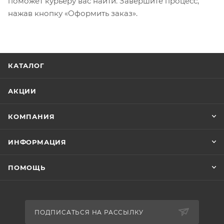
поможет курьеру вас найти. Завершите процесс,
нажав кнопку «Оформить заказ».
КАТАЛОГ
АКЦИИ
КОМПАНИЯ
ИНФОРМАЦИЯ
ПОМОЩЬ
ПОДПИСАТЬСЯ НА РАССЫЛКУ