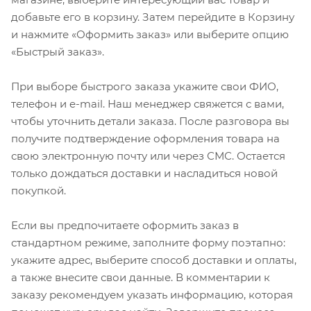
добавьте его в корзину. Затем перейдите в Корзину
и нажмите «Оформить заказ» или выберите опцию
«Быстрый заказ».
При выборе быстрого заказа укажите свои ФИО,
телефон и e-mail. Наш менеджер свяжется с вами,
чтобы уточнить детали заказа. После разговора вы
получите подтверждение оформления товара на
свою электронную почту или через СМС. Остается
только дождаться доставки и насладиться новой
покупкой.
Если вы предпочитаете оформить заказ в
стандартном режиме, заполните форму поэтапно:
укажите адрес, выберите способ доставки и оплаты,
а также внесите свои данные. В комментарии к
заказу рекомендуем указать информацию, которая