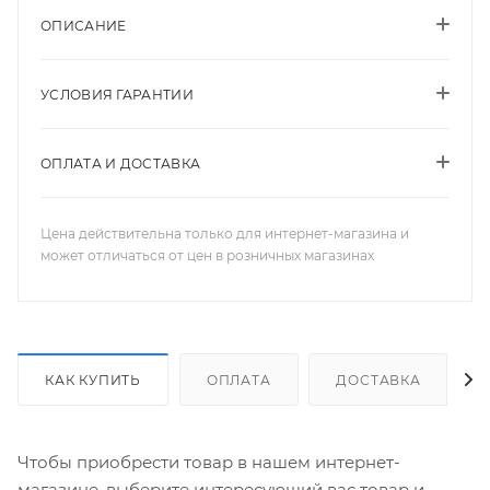
ОПИСАНИЕ
УСЛОВИЯ ГАРАНТИИ
ОПЛАТА И ДОСТАВКА
Цена действительна только для интернет-магазина и
может отличаться от цен в розничных магазинах
КАК КУПИТЬ
ОПЛАТА
ДОСТАВКА
Чтобы приобрести товар в нашем интернет-
магазине, выберите интересующий вас товар и