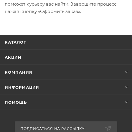
поможет курьеру вас найти. Завершите процесс,
нажав кнопку «Оформить заказ».
КАТАЛОГ
АКЦИИ
КОМПАНИЯ
ИНФОРМАЦИЯ
ПОМОЩЬ
ПОДПИСАТЬСЯ НА РАССЫЛКУ