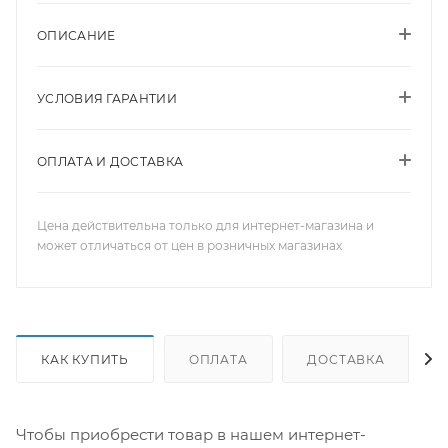
ОПИСАНИЕ
УСЛОВИЯ ГАРАНТИИ
ОПЛАТА И ДОСТАВКА
Цена действительна только для интернет-магазина и
может отличаться от цен в розничных магазинах
КАК КУПИТЬ
ОПЛАТА
ДОСТАВКА
Чтобы приобрести товар в нашем интернет-