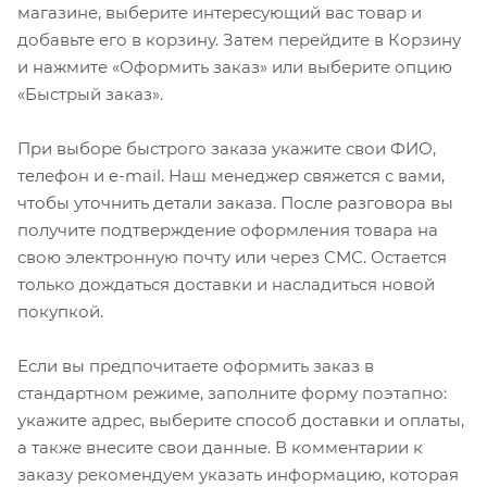
магазине, выберите интересующий вас товар и
добавьте его в корзину. Затем перейдите в Корзину
и нажмите «Оформить заказ» или выберите опцию
«Быстрый заказ».
При выборе быстрого заказа укажите свои ФИО,
телефон и e-mail. Наш менеджер свяжется с вами,
чтобы уточнить детали заказа. После разговора вы
получите подтверждение оформления товара на
свою электронную почту или через СМС. Остается
только дождаться доставки и насладиться новой
покупкой.
Если вы предпочитаете оформить заказ в
стандартном режиме, заполните форму поэтапно:
укажите адрес, выберите способ доставки и оплаты,
а также внесите свои данные. В комментарии к
заказу рекомендуем указать информацию, которая