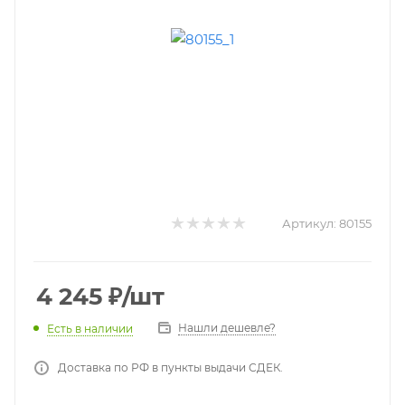
Артикул:
80155
4 245
₽
/шт
Нашли дешевле?
Есть в наличии
Доставка по РФ в пункты выдачи СДЕК.