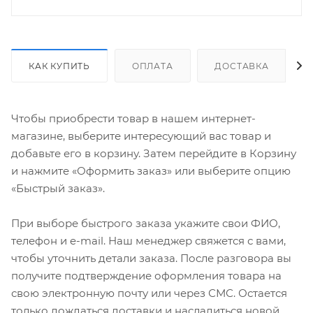
КАК КУПИТЬ
ОПЛАТА
ДОСТАВКА
Чтобы приобрести товар в нашем интернет-
магазине, выберите интересующий вас товар и
добавьте его в корзину. Затем перейдите в Корзину
и нажмите «Оформить заказ» или выберите опцию
«Быстрый заказ».
При выборе быстрого заказа укажите свои ФИО,
телефон и e-mail. Наш менеджер свяжется с вами,
чтобы уточнить детали заказа. После разговора вы
получите подтверждение оформления товара на
свою электронную почту или через СМС. Остается
только дождаться доставки и насладиться новой