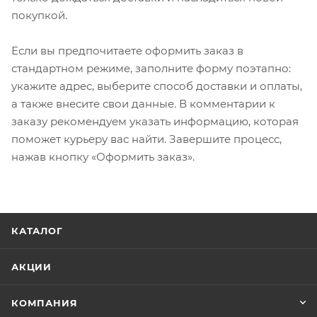
покупкой.
Если вы предпочитаете оформить заказ в
стандартном режиме, заполните форму поэтапно:
укажите адрес, выберите способ доставки и оплаты,
а также внесите свои данные. В комментарии к
заказу рекомендуем указать информацию, которая
поможет курьеру вас найти. Завершите процесс,
нажав кнопку «Оформить заказ».
КАТАЛОГ
АКЦИИ
КОМПАНИЯ