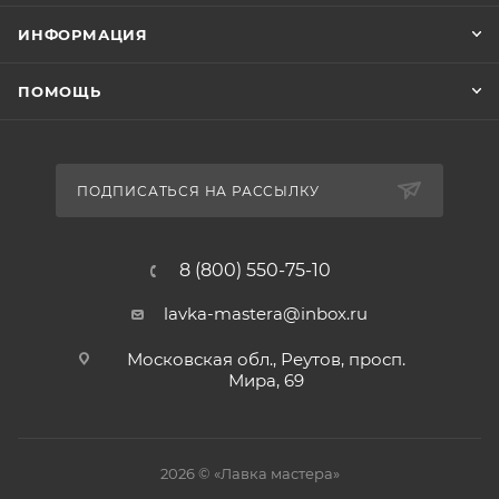
ИНФОРМАЦИЯ
ПОМОЩЬ
ПОДПИСАТЬСЯ НА РАССЫЛКУ
8 (800) 550-75-10
lavka-mastera@inbox.ru
Московская обл., Реутов, просп.
Мира, 69
2026 © «Лавка мастера»