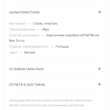
ХАРАКТЕРИСТИКИ
Материал
—
Сталь, пластик.
Производитель
—
Rejs
Способ_упаковки
—
Картонная коробка 49*26*56 см.
Вес 5,4 кг
Страна_производитель
—
Польша
Цвет
—
Белый
УСЛОВИЯ ГАРАНТИИ
ОПЛАТА И ДОСТАВКА
Цена действительна только для интернет-магазина и
может отличаться от цен в розничных магазинах