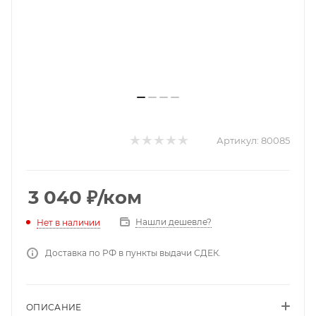
Артикул:
80085
3 040
₽
/ком
Нашли дешевле?
Нет в наличии
Доставка по РФ в пункты выдачи СДЕК.
ОПИСАНИЕ