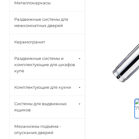
Металлокаркасы
Раздвижные системы для
межкомнатных дверей
Керамогранит
Раздвижные системы и
комплектующие для шкафов
купе
Комплектующие для кухни
Системы для выдвижных
ящиков
Механизмы подъёма -
опускания дверей