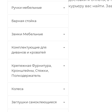
курьеру вас найти. З
Ручки мебельные
Барная стойка
Замки Мебельные
Комплектующие для
диванов и кроватей
Крепежная Фурнитура,
Кронштейны, Стяжки,
Полкодержатель
Колеса
Заглушки самоклеющиеся