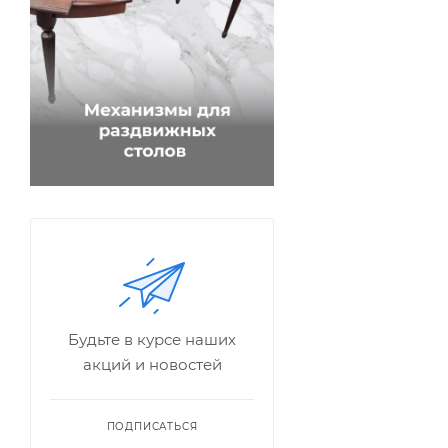
Будьте в курсе наших
акций и новостей
ПОДПИСАТЬСЯ