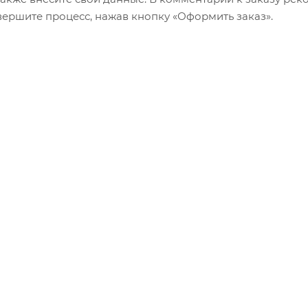
авершите процесс, нажав кнопку «Оформить заказ».