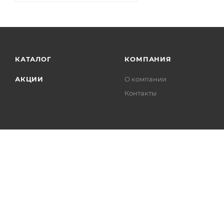
КАТАЛОГ
КОМПАНИЯ
АКЦИИ
О компании
Контакты