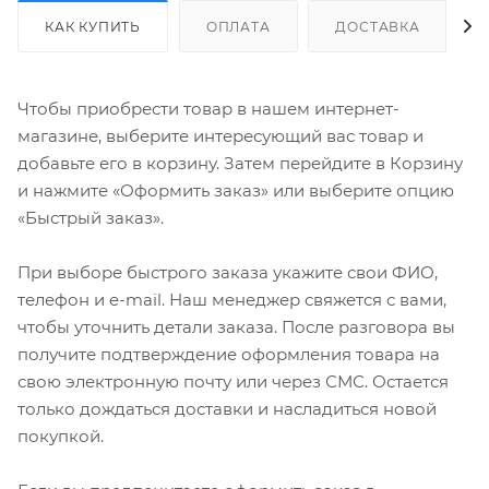
КАК КУПИТЬ
ОПЛАТА
ДОСТАВКА
Чтобы приобрести товар в нашем интернет-
магазине, выберите интересующий вас товар и
добавьте его в корзину. Затем перейдите в Корзину
и нажмите «Оформить заказ» или выберите опцию
«Быстрый заказ».
При выборе быстрого заказа укажите свои ФИО,
телефон и e-mail. Наш менеджер свяжется с вами,
чтобы уточнить детали заказа. После разговора вы
получите подтверждение оформления товара на
свою электронную почту или через СМС. Остается
только дождаться доставки и насладиться новой
покупкой.