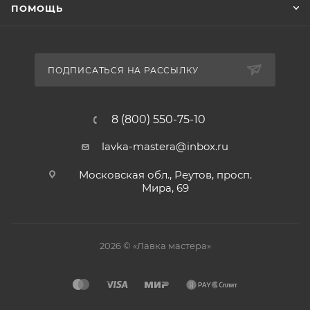
ПОМОЩЬ
ПОДПИСАТЬСЯ НА РАССЫЛКУ
8 (800) 550-75-10
lavka-mastera@inbox.ru
Московская обл., Реутов, просп.
Мира, 69
2026 © «Лавка мастера»