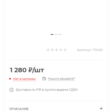
Артикул:
79465
1 280
₽
/шт
Нашли дешевле?
Нет в наличии
Доставка по РФ в пункты выдачи СДЕК.
ОПИСАНИЕ