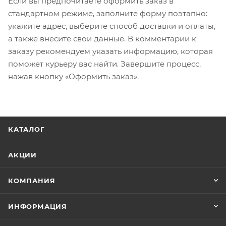
Если вы предпочитаете оформить заказ в
стандартном режиме, заполните форму поэтапно:
укажите адрес, выберите способ доставки и оплаты,
а также внесите свои данные. В комментарии к
заказу рекомендуем указать информацию, которая
поможет курьеру вас найти. Завершите процесс,
нажав кнопку «Оформить заказ».
КАТАЛОГ
АКЦИИ
КОМПАНИЯ
ИНФОРМАЦИЯ