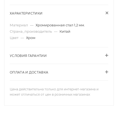
ХАРАКТЕРИСТИКИ
Материал
—
Хромированная стал 1,2 мм.
Страна_производитель
—
Китай
Цвет
—
Хром
УСЛОВИЯ ГАРАНТИИ
ОПЛАТА И ДОСТАВКА
Цена действительна только для интернет-магазина и
может отличаться от цен в розничных магазинах