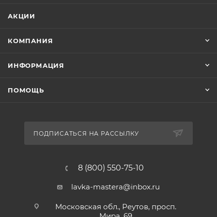
АКЦИИ
КОМПАНИЯ
ИНФОРМАЦИЯ
ПОМОЩЬ
ПОДПИСАТЬСЯ НА РАССЫЛКУ
8 (800) 550-75-10
lavka-mastera@inbox.ru
Московская обл., Реутов, просп.
Мира, 69