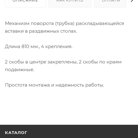
ОПИСАНИЕ
КАК КУПИТЬ
ОПЛАТА
Механизм поворота (трубка) раскладывающейся
вставки в раздвижных столах.
Длина 810 мм., 4 крепления.
2 скобы в центре закреплены, 2 скобы по краям
подвижные.
Простота монтажа и надежность работы.
КАТАЛОГ