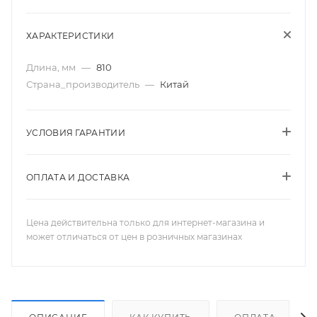
ХАРАКТЕРИСТИКИ
Длина, мм
—
810
Страна_производитель
—
Китай
УСЛОВИЯ ГАРАНТИИ
ОПЛАТА И ДОСТАВКА
Цена действительна только для интернет-магазина и
может отличаться от цен в розничных магазинах