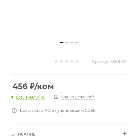
Артикул:
030607
456
₽
/ком
Нашли дешевле?
Есть в наличии
Доставка по РФ в пункты выдачи СДЕК.
ОПИСАНИЕ