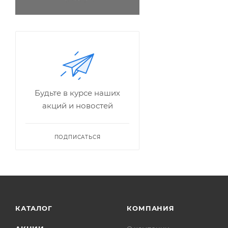
Будьте в курсе наших
акций и новостей
ПОДПИСАТЬСЯ
КАТАЛОГ
КОМПАНИЯ