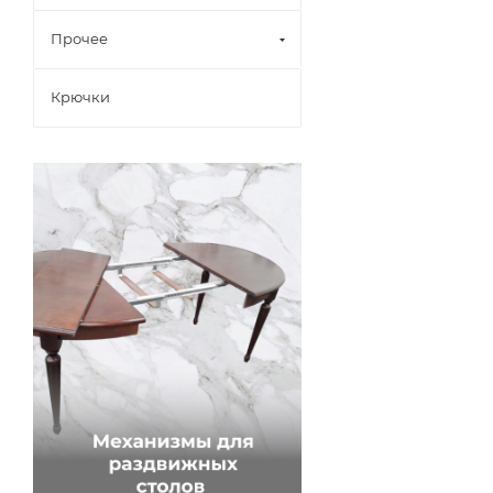
Прочее
Крючки