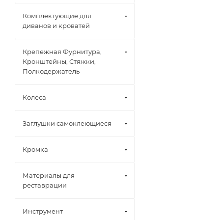
Комплектующие для
диванов и кроватей
Крепежная Фурнитура,
Кронштейны, Стяжки,
Полкодержатель
Колеса
Заглушки самоклеющиеся
Кромка
Материалы для
реставрации
Инструмент