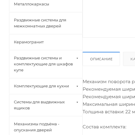
Металлокаркасы
Раздвижные системы для
межкомнатных дверей
Керамогранит
Раздвижные системы и
ОПИСАНИЕ
К
комплектующие для шкафов
купе
Механизм поворота р
Комплектующие для кухни
Рекомендуемая ширин
Рекомендуемая ширин
Системы для выдвижных
Максимальная ширина
ящиков
Толщина вставки: 22 
Механизмы подъёма -
Состав комплекта:
опускания дверей