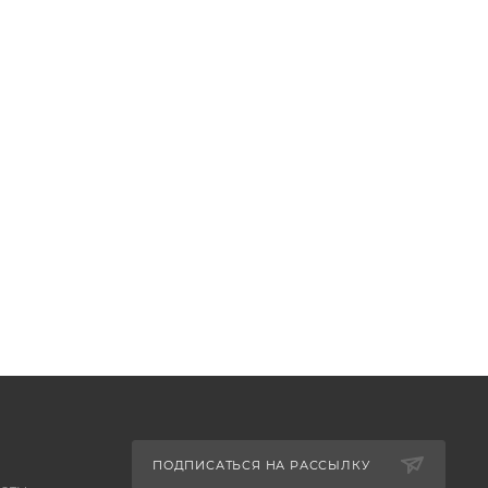
ПОДПИСАТЬСЯ НА РАССЫЛКУ