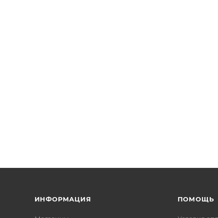
ИНФОРМАЦИЯ
ПОМОЩЬ