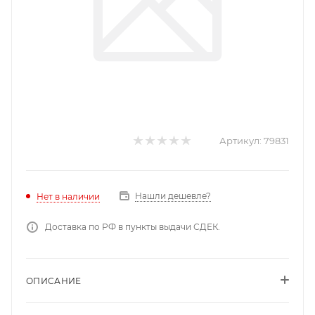
Артикул:
79831
Нашли дешевле?
Нет в наличии
Доставка по РФ в пункты выдачи СДЕК.
ОПИСАНИЕ