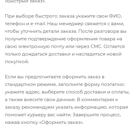
«Быстрый заказ».
При выборе быстрого заказа укажите свои ФИО,
телефон и e-mail. Наш менеджер свяжется с вами,
чтобы уточнить детали заказа. После разговора вы
получите подтверждение оформления товара на
свою электронную почту или через СМС. Остается
только дождаться доставки и насладиться новой
покупкой.
Если вы предпочитаете оформить заказ в
стандартном режиме, заполните форму поэтапно:
укажите адрес, выберите способ доставки и оплаты,
а также внесите свои данные. В комментарии к
заказу рекомендуем указать информацию, которая
поможет курьеру вас найти. Завершите процесс,
нажав кнопку «Оформить заказ».