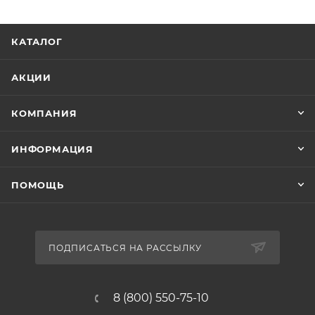
КАТАЛОГ
АКЦИИ
КОМПАНИЯ
ИНФОРМАЦИЯ
ПОМОЩЬ
ПОДПИСАТЬСЯ НА РАССЫЛКУ
8 (800) 550-75-10