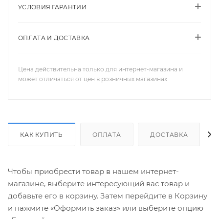
УСЛОВИЯ ГАРАНТИИ
ОПЛАТА И ДОСТАВКА
Цена действительна только для интернет-магазина и
может отличаться от цен в розничных магазинах
КАК КУПИТЬ
ОПЛАТА
ДОСТАВКА
Чтобы приобрести товар в нашем интернет-
магазине, выберите интересующий вас товар и
добавьте его в корзину. Затем перейдите в Корзину
и нажмите «Оформить заказ» или выберите опцию